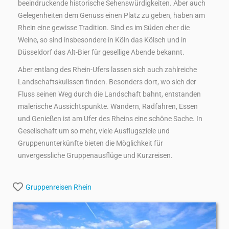
beeindruckende historische Sehenswürdigkeiten. Aber auch
Gelegenheiten dem Genuss einen Platz zu geben, haben am
Rhein eine gewisse Tradition. Sind es im Süden eher die
Weine, so sind insbesondere in Köln das Kölsch und in
Düsseldorf das Alt-Bier für gesellige Abende bekannt.
Aber entlang des Rhein-Ufers lassen sich auch zahlreiche
Landschaftskulissen finden. Besonders dort, wo sich der
Fluss seinen Weg durch die Landschaft bahnt, entstanden
malerische Aussichtspunkte. Wandern, Radfahren, Essen
und Genießen ist am Ufer des Rheins eine schöne Sache. In
Gesellschaft um so mehr, viele Ausflugsziele und
Gruppenunterkünfte bieten die Möglichkeit für
unvergessliche Gruppenausflüge und Kurzreisen.
Gruppenreisen
Rhein