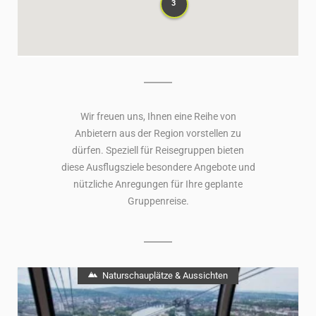
3
3
Wir freuen uns, Ihnen eine Reihe von
Anbietern aus der Region vorstellen zu
dürfen. Speziell für Reisegruppen bieten
diese Ausflugsziele besondere Angebote und
nützliche Anregungen für Ihre geplante
Gruppenreise.
Naturschauplätze & Aussichten