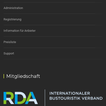
Administration
Registrierung
Information für Anbieter
Preisliste
Support
Mitgliedschaft