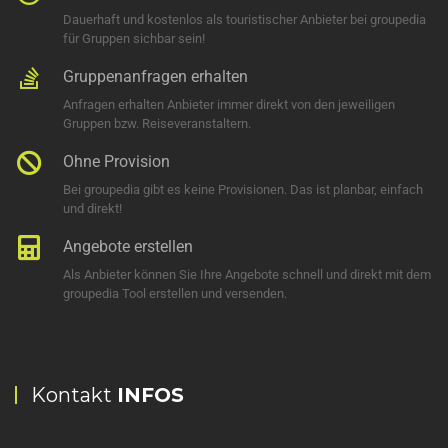
Dauerhaft und kostenlos als touristischer Anbieter bei groupedia
für Gruppen sichbar sein!
Gruppenanfragen erhalten
Anfragen erhalten Anbieter immer direkt von den jeweiligen
Gruppen bzw. Reiseveranstaltern.
Ohne Provision
Bei groupedia gibt es keine Provisionen. Das ist planbar, einfach
und direkt!
Angebote erstellen
Als Anbieter können Sie Ihre Angebote schnell und direkt mit dem
groupedia Tool erstellen und versenden.
Kontakt
INFOS