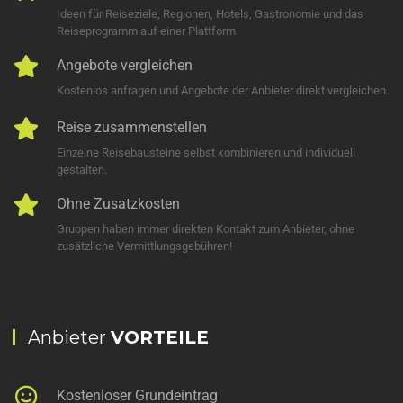
Ideen für Reiseziele, Regionen, Hotels, Gastronomie und das
Reiseprogramm auf einer Plattform.
Angebote vergleichen
Kostenlos anfragen und Angebote der Anbieter direkt vergleichen.
Reise zusammenstellen
Einzelne Reisebausteine selbst kombinieren und individuell
gestalten.
Ohne Zusatzkosten
Gruppen haben immer direkten Kontakt zum Anbieter, ohne
zusätzliche Vermittlungsgebühren!
Anbieter
VORTEILE
Kostenloser Grundeintrag