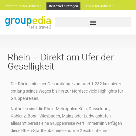
Information für Anbieter
Reiseziel eintragen
Login für Anbieter
Rhein – Direkt am Ufer der
Geselligkeit
Der Rhein, mit einer Gesamtlänge von rund 1.232 km, bietet
entlang seines Weges bis hin zur Nordsee viele Highlights für
Gruppenreisen.
Natürlich sind die Rhein-Metropolen Köln, Düsseldorf,
Koblenz, Bonn, Wiesbaden, Mainz oder Ludwigshafen
allesamt bereits eine Gruppenreise wert. Immerhin verfügen
diese Rhein-Städte über eine enorme Geschichte und