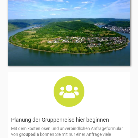
Planung der Gruppenreise hier beginnen​
Mit dem kostenlosen und unverbindlichen Anfrageformular
von
groupedia
können Sie mit nur einer Anfrage viele