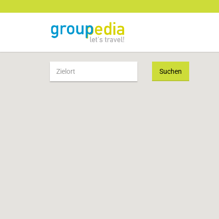
Suchen