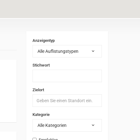
Anzeigentyp
Alle Auflistungstypen
Stichwort
Zielort
Kategorie
Alle Kategorien
Empfohlen