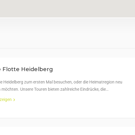
 Flotte Heidelberg
Sie Heidelberg zum ersten Mal besuchen, oder die Heimatregion neu
 möchten. Unsere Touren bieten zahlreiche Eindrücke, die…
nzeigen