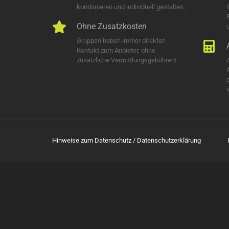
kombinieren und individuell gestalten.
Ohne Zusatzkosten
u
Gruppen haben immer direkten
Kontakt zum Anbieter, ohne
zusätzliche Vermittlungsgebühren!
Hinweise zum Datenschutz / Datenschutzerklärung