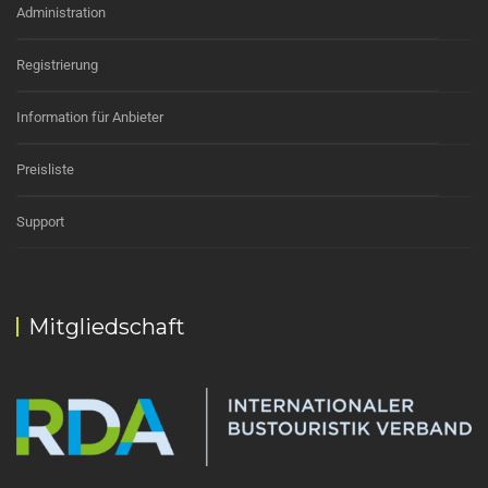
Administration
Registrierung
Information für Anbieter
Preisliste
Support
Mitgliedschaft