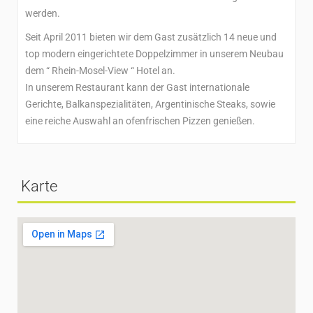
werden.
Seit April 2011 bieten wir dem Gast zusätzlich 14 neue und
top modern eingerichtete Doppelzimmer in unserem Neubau
dem “ Rhein-Mosel-View “ Hotel an.
In unserem Restaurant kann der Gast internationale
Gerichte, Balkanspezialitäten, Argentinische Steaks, sowie
eine reiche Auswahl an ofenfrischen Pizzen genießen.
Karte