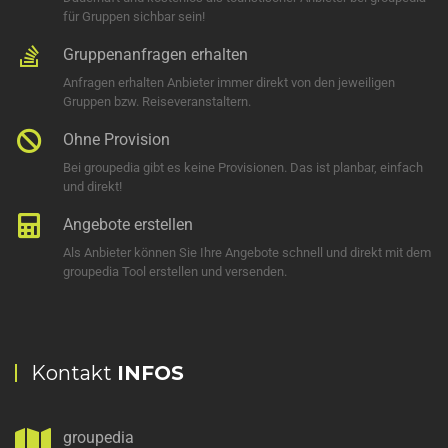
für Gruppen sichbar sein!
Gruppenanfragen erhalten
Anfragen erhalten Anbieter immer direkt von den jeweiligen
Gruppen bzw. Reiseveranstaltern.
Ohne Provision
Bei groupedia gibt es keine Provisionen. Das ist planbar, einfach
und direkt!
Angebote erstellen
Als Anbieter können Sie Ihre Angebote schnell und direkt mit dem
groupedia Tool erstellen und versenden.
Kontakt
INFOS
groupedia