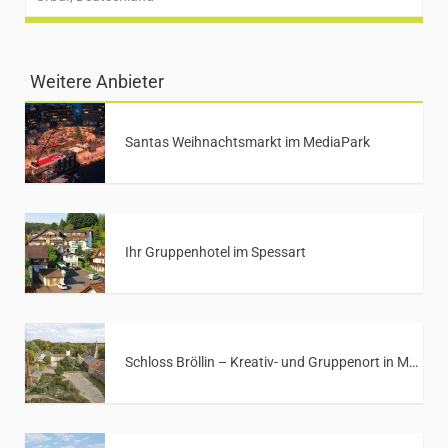
Weitere Anbieter
Santas Weihnachtsmarkt im MediaPark
Ihr Gruppenhotel im Spessart
Schloss Bröllin – Kreativ- und Gruppenort in Mecklenburg-Vorpommern