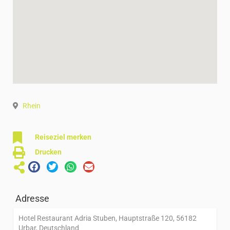
Rhein
Reiseziel merken
Drucken
Adresse
Hotel Restaurant Adria Stuben, Hauptstraße 120, 56182
Urbar, Deutschland