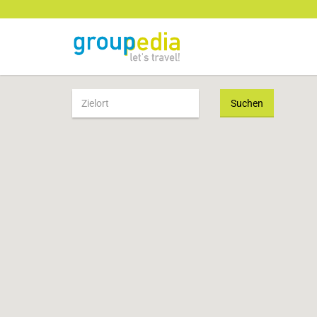
Suchen