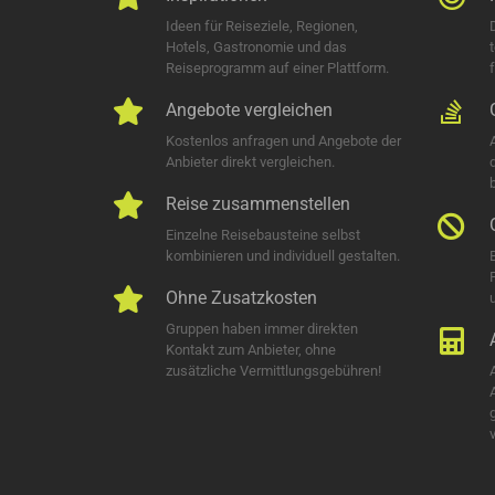
Ideen für Reiseziele, Regionen,
Hotels, Gastronomie und das
Reiseprogramm auf einer Plattform.
Angebote vergleichen
Kostenlos anfragen und Angebote der
Anbieter direkt vergleichen.
Reise zusammenstellen
Einzelne Reisebausteine selbst
kombinieren und individuell gestalten.
Ohne Zusatzkosten
u
Gruppen haben immer direkten
Kontakt zum Anbieter, ohne
zusätzliche Vermittlungsgebühren!