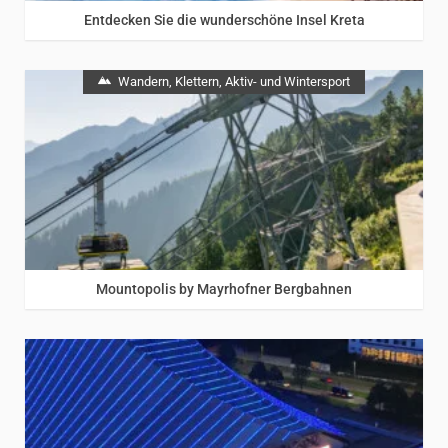
Entdecken Sie die wunderschöne Insel Kreta
Wandern, Klettern, Aktiv- und Wintersport
Mountopolis by Mayrhofner Bergbahnen