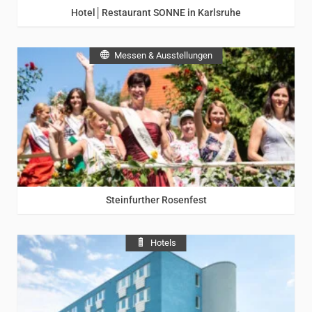
Hotel│Restaurant SONNE in Karlsruhe
Messen & Ausstellungen
Steinfurther Rosenfest
Hotels