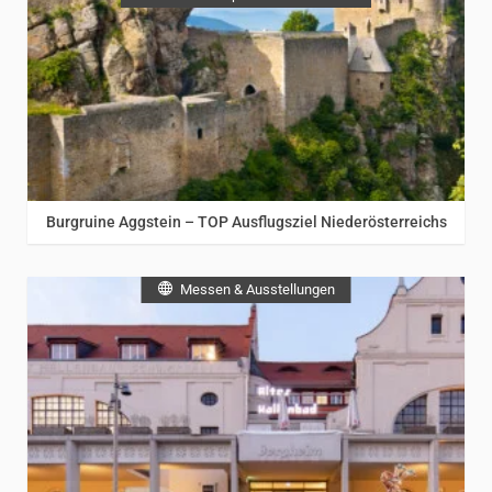
Burgruine Aggstein – TOP Ausflugsziel Niederösterreichs
Messen & Ausstellungen