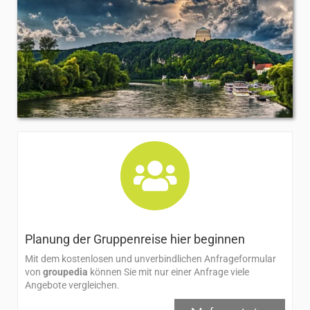
Planung der Gruppenreise hier beginnen​
Mit dem kostenlosen und unverbindlichen Anfrageformular
von
groupedia
können Sie mit nur einer Anfrage viele
Angebote vergleichen.