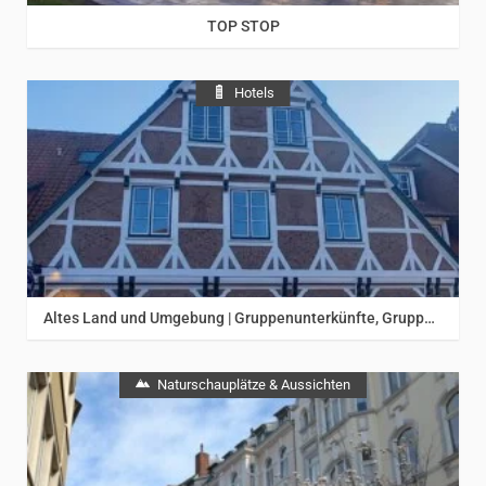
TOP STOP
Hotels
Altes Land und Umgebung | Gruppenunterkünfte, Gruppenreisen, Gästeführungen, Rundfahrten, Ausflüge und Events für Reisegruppen
Naturschauplätze & Aussichten