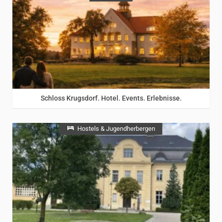
Schloss Krugsdorf. Hotel. Events. Erlebnisse.
Hostels & Jugendherbergen