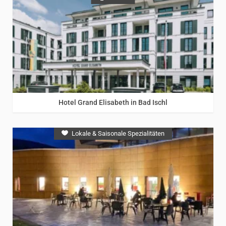
Hotel Grand Elisabeth in Bad Ischl
Lokale & Saisonale Spezialitäten