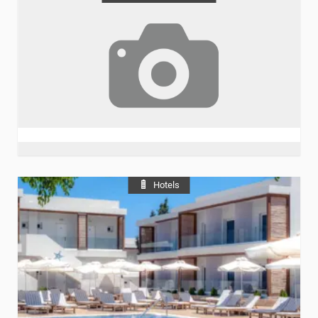
Hotels