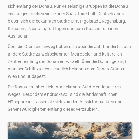
sich entlang der Donau. Für Reiselustige Gruppen ist die Donau
ein ausgesprochen vielseitiger Spaß. Innerhalb Deutschlands
bieten sich die bekannten Städte Ulm, Ingolstadt, Regensburg,
Straubing, Neu-Ulm, Tuttlingen und auch Passau für einen
Ausflug an.
Über die Grenzen hinweg haben sich über die Jahrhunderte auch
andere Städte zu weltbekannten Metropolen und kulturellen
Zentren entlang der Donau entwickelt. Über die Donau gelangt
man per Schiff zu den sicherlich bekanntesten Donau-Städten –
Wien und Budapest.
Die Donau hat aber nicht nur bekannte Städte entlang ihres
Weges. Besonders eindrucksvoll sind die landschaftlichen
Höhepunkte. Lassen sie sich von den Aussichtspunkten und
Sehenswürdigkeiten entlang dieses verzaubern.