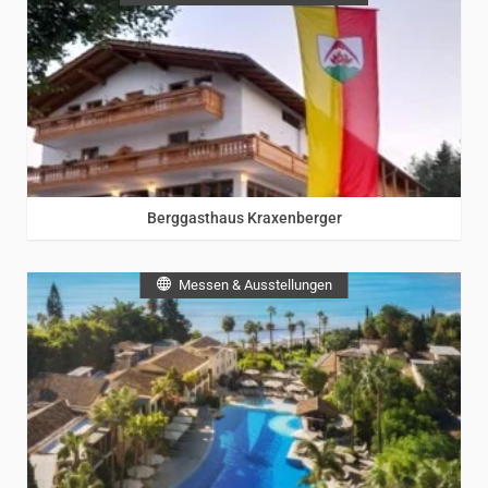
Berggasthaus Kraxenberger
Messen & Ausstellungen