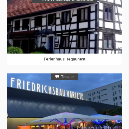
Ferienhaus Hegaunest
Theater