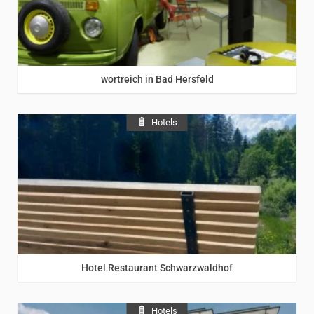
wortreich in Bad Hersfeld
Hotels
Hotel Restaurant Schwarzwaldhof
Hotels