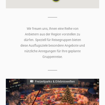
Wir freuen uns, Ihnen eine Reihe von
Anbietern aus der Region vorstellen zu
dürfen. Speziell für Reisegruppen bieten
diese Ausflugsziele besondere Angebote und
nützliche Anregungen für Ihre geplante
Gruppenreise.
Freizeitparks & Erlebniswelten