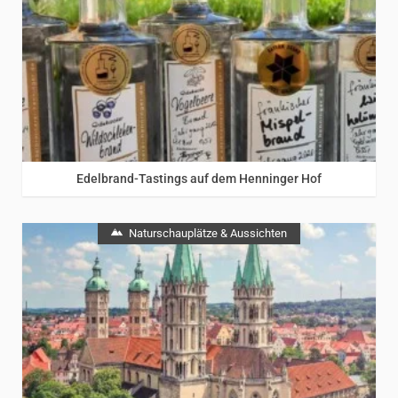
Edelbrand-Tastings auf dem Henninger Hof
Naturschauplätze & Aussichten