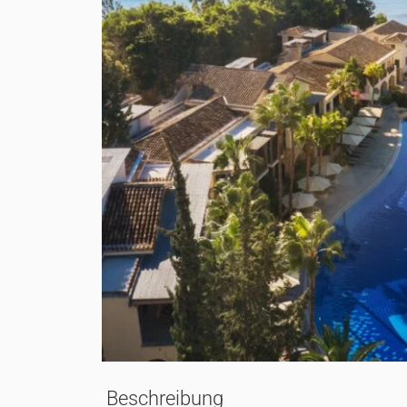
Beschreibung