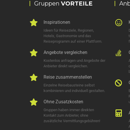
Gruppen
VORTEILE
Anb
Inspirationen
Ideen für Reiseziele, Regionen,
Hotels, Gastronomie und das
Reiseprogramm auf einer Plattform.
Angebote vergleichen
Kostenlos anfragen und Angebote der
Anbieter direkt vergleichen.
Reise zusammenstellen
Einzelne Reisebausteine selbst
kombinieren und individuell gestalten.
Ohne Zusatzkosten
u
Gruppen haben immer direkten
Kontakt zum Anbieter, ohne
zusätzliche Vermittlungsgebühren!