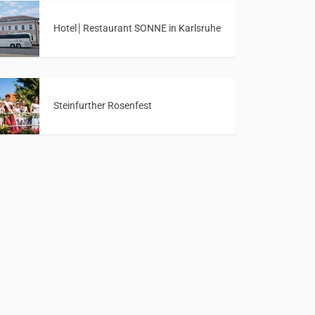
Hotel│Restaurant SONNE in Karlsruhe
Steinfurther Rosenfest