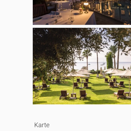
Karte