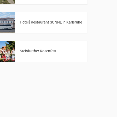
Hotel│Restaurant SONNE in Karlsruhe
Steinfurther Rosenfest