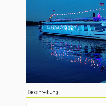
Beschreibung