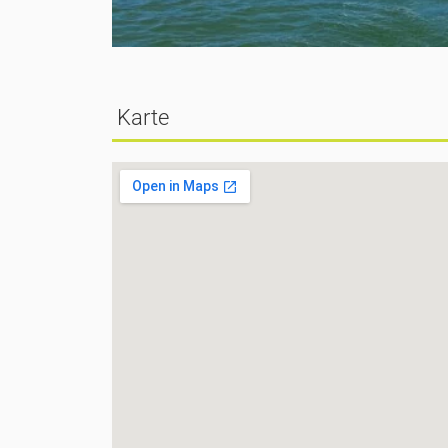
Karte