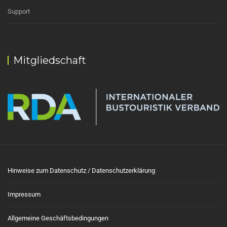
Support
Mitgliedschaft
Hinweise zum Datenschutz / Datenschutzerklärung
Impressum
Allgemeine Geschäftsbedingungen