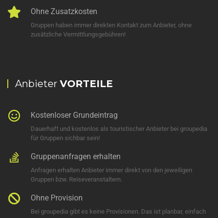
Ohne Zusatzkosten
Gruppen haben immer direkten Kontakt zum Anbieter, ohne
zusätzliche Vermittlungsgebühren!
Anbieter
VORTEILE
Kostenloser Grundeintrag
Dauerhaft und kostenlos als touristischer Anbieter bei groupedia
für Gruppen sichbar sein!
Gruppenanfragen erhalten
Anfragen erhalten Anbieter immer direkt von den jeweiligen
Gruppen bzw. Reiseveranstaltern.
Ohne Provision
Bei groupedia gibt es keine Provisionen. Das ist planbar, einfach