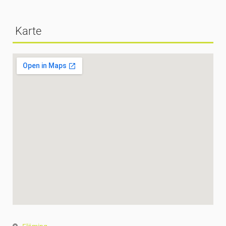
Karte