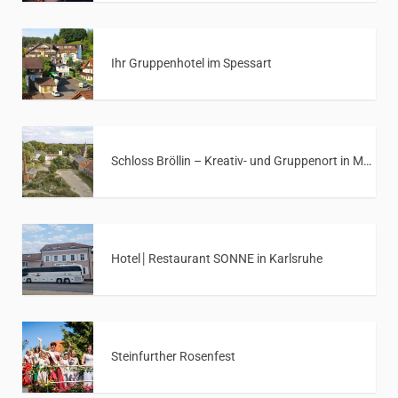
Ihr Gruppenhotel im Spessart
Schloss Bröllin – Kreativ- und Gruppenort in Mecklenburg-Vorpommern
Hotel│Restaurant SONNE in Karlsruhe
Steinfurther Rosenfest