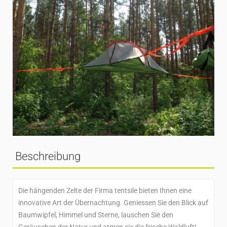
Beschreibung
Die hängenden Zelte der Firma tentsile bieten Ihnen eine
innovative Art der Übernachtung. Geniessen Sie den Blick auf
Baumwipfel, Himmel und Sterne, lauschen Sie den