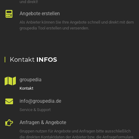
und direkt!
Angebote erstellen
Als Anbieter können Sie Ihre Angebote schnell und direkt mit dem
groupedia Tool erstellen und versenden.
Kontakt
INFOS
groupedia
Kontakt
info@groupedia.de
Service & Support
Anfragen & Angebote
Gruppen nutzen für Angebote und Anfragen bitte ausschließlich
die direkten Kontaktdaten der Anbieter bzw. die Anfrageformulare.