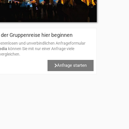
der Gruppenreise hier beginnen​
stenlosen und unverbindlichen Anfrageformular
edia
können Sie mit nur einer Anfrage viele
ergleichen.
Anfrage starten