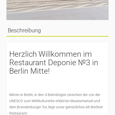
Beschreibung
Herzlich Willkommen im
Restaurant Deponie №3 in
Berlin Mitte!
Mitten in Berlin, in den S-Bahnbögen zwischen der von der
UNESCO zum Weltkulturerbe erklärten Museumsinsel und
dem Brandenburger Tor, liegt unser gemütliches Alt-Berliner
Restaurant.