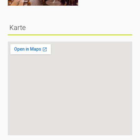
Karte