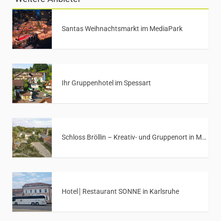
Santas Weihnachtsmarkt im MediaPark
Ihr Gruppenhotel im Spessart
Schloss Bröllin – Kreativ- und Gruppenort in Mecklenburg-Vorpommern
Hotel│Restaurant SONNE in Karlsruhe