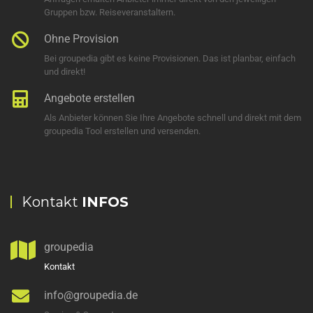
Gruppen bzw. Reiseveranstaltern.
Ohne Provision
Bei groupedia gibt es keine Provisionen. Das ist planbar, einfach
und direkt!
Angebote erstellen
Als Anbieter können Sie Ihre Angebote schnell und direkt mit dem
groupedia Tool erstellen und versenden.
Kontakt
INFOS
groupedia
Kontakt
info@groupedia.de