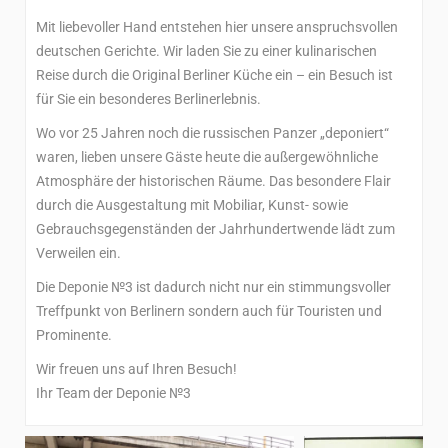
Mit liebevoller Hand entstehen hier unsere anspruchsvollen
deutschen Gerichte. Wir laden Sie zu einer kulinarischen
Reise durch die Original Berliner Küche ein – ein Besuch ist
für Sie ein besonderes Berlinerlebnis.
Wo vor 25 Jahren noch die russischen Panzer „deponiert“
waren, lieben unsere Gäste heute die außergewöhnliche
Atmosphäre der historischen Räume. Das besondere Flair
durch die Ausgestaltung mit Mobiliar, Kunst- sowie
Gebrauchsgegenständen der Jahrhundertwende lädt zum
Verweilen ein.
Die Deponie №3 ist dadurch nicht nur ein stimmungsvoller
Treffpunkt von Berlinern sondern auch für Touristen und
Prominente.
Wir freuen uns auf Ihren Besuch!
Ihr Team der Deponie №3