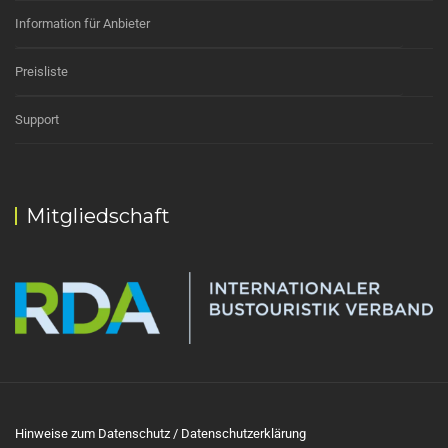
Information für Anbieter
Preisliste
Support
Mitgliedschaft
Hinweise zum Datenschutz / Datenschutzerklärung