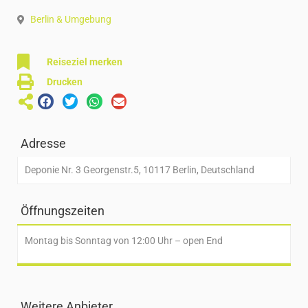
Berlin & Umgebung
Reiseziel merken
Drucken
Adresse
Deponie Nr. 3 Georgenstr.5, 10117 Berlin, Deutschland
Öffnungszeiten
Montag bis Sonntag von 12:00 Uhr – open End
Weitere Anbieter