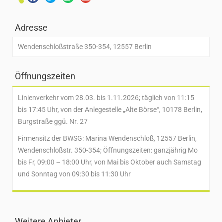
Adresse
Wendenschloßstraße 350-354, 12557 Berlin
Öffnungszeiten
Linienverkehr vom 28.03. bis 1.11.2026; täglich von 11:15
bis 17:45 Uhr, von der Anlegestelle „Alte Börse“, 10178 Berlin,
Burgstraße ggü. Nr. 27
Firmensitz der BWSG: Marina Wendenschloß, 12557 Berlin,
Wendenschloßstr. 350-354; Öffnungszeiten: ganzjährig Mo
bis Fr, 09:00 – 18:00 Uhr, von Mai bis Oktober auch Samstag
und Sonntag von 09:30 bis 11:30 Uhr
Weitere Anbieter