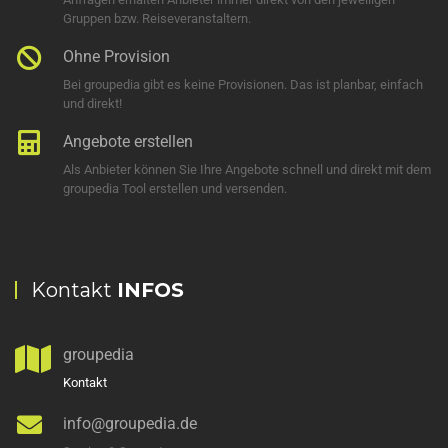
Gruppen bzw. Reiseveranstaltern.
Ohne Provision
Bei groupedia gibt es keine Provisionen. Das ist planbar, einfach
und direkt!
Angebote erstellen
Als Anbieter können Sie Ihre Angebote schnell und direkt mit dem
groupedia Tool erstellen und versenden.
Kontakt
INFOS
groupedia
Kontakt
info@groupedia.de