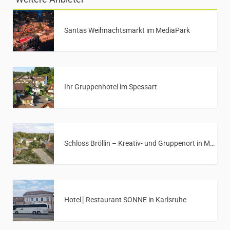
Santas Weihnachtsmarkt im MediaPark
Ihr Gruppenhotel im Spessart
Schloss Bröllin – Kreativ- und Gruppenort in Mecklenburg-Vorpommern
Hotel│Restaurant SONNE in Karlsruhe