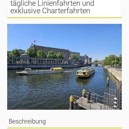
tägliche Linienfahrten und
exklusive Charterfahrten
Beschreibung