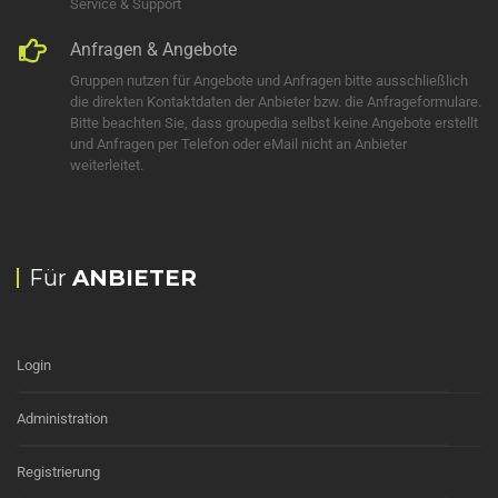
Service & Support
Anfragen & Angebote
Gruppen nutzen für Angebote und Anfragen bitte ausschließlich
die direkten Kontaktdaten der Anbieter bzw. die Anfrageformulare.
Bitte beachten Sie, dass groupedia selbst keine Angebote erstellt
und Anfragen per Telefon oder eMail nicht an Anbieter
weiterleitet.
Für
ANBIETER
Login
Administration
Registrierung