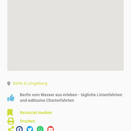
Berlin & Umgebung
Berlin vom Wasser aus erleben - tägliche Linienfahrten
und exklusive Charterfahrten
Reiseziel merken
Drucken