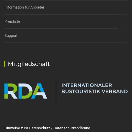
Information für Anbieter
Preisliste
Support
Mitgliedschaft
Hinweise zum Datenschutz / Datenschutzerklärung