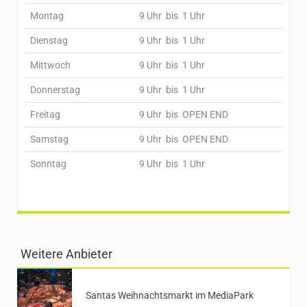
Montag
9 Uhr bis 1 Uhr
Dienstag
9 Uhr bis 1 Uhr
Mittwoch
9 Uhr bis 1 Uhr
Donnerstag
9 Uhr bis 1 Uhr
Freitag
9 Uhr bis OPEN END
Samstag
9 Uhr bis OPEN END
Sonntag
9 Uhr bis 1 Uhr
Weitere Anbieter
Santas Weihnachtsmarkt im MediaPark