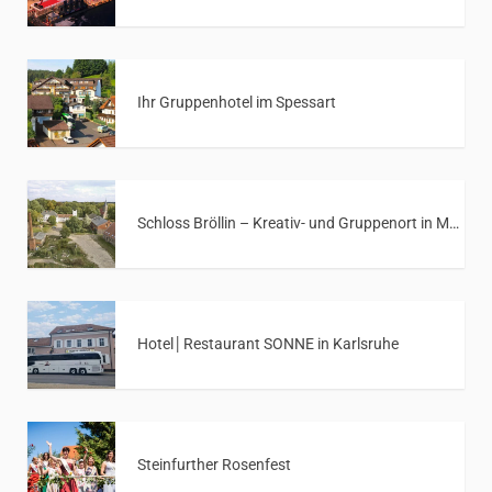
Ihr Gruppenhotel im Spessart
Schloss Bröllin – Kreativ- und Gruppenort in Mecklenburg-Vorpommern
Hotel│Restaurant SONNE in Karlsruhe
Steinfurther Rosenfest