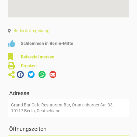
Berlin & Umgebung
Schlemmen in Berlin-Mitte
Reiseziel merken
Drucken
Adresse
Grand Bar Cafe Restaurant Bar, Oranienburger Str. 33,
10117 Berlin, Deutschland
Öffnungszeiten