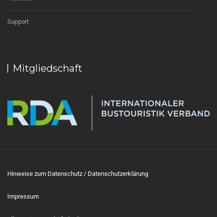
Support
Mitgliedschaft
Hinweise zum Datenschutz / Datenschutzerklärung
Impressum