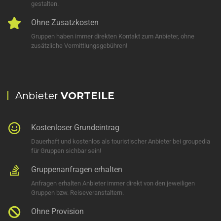
gestalten.
Ohne Zusatzkosten
Gruppen haben immer direkten Kontakt zum Anbieter, ohne
zusätzliche Vermittlungsgebühren!
Anbieter
VORTEILE
Kostenloser Grundeintrag
Dauerhaft und kostenlos als touristischer Anbieter bei groupedia
für Gruppen sichbar sein!
Gruppenanfragen erhalten
Anfragen erhalten Anbieter immer direkt von den jeweiligen
Gruppen bzw. Reiseveranstaltern.
Ohne Provision