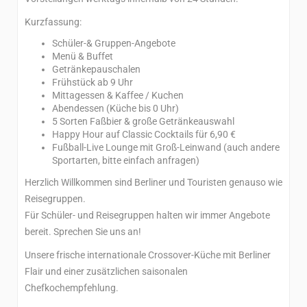
Kurzfassung:
Schüler-& Gruppen-Angebote
Menü & Buffet
Getränkepauschalen
Frühstück ab 9 Uhr
Mittagessen & Kaffee / Kuchen
Abendessen (Küche bis 0 Uhr)
5 Sorten Faßbier & große Getränkeauswahl
Happy Hour auf Classic Cocktails für 6,90 €
Fußball-Live Lounge mit Groß-Leinwand (auch andere
Sportarten, bitte einfach anfragen)
Herzlich Willkommen sind Berliner und Touristen genauso wie
Reisegruppen.
Für Schüler- und Reisegruppen halten wir immer Angebote
bereit. Sprechen Sie uns an!
Unsere frische internationale Crossover-Küche mit Berliner
Flair und einer zusätzlichen saisonalen
Chefkochempfehlung.