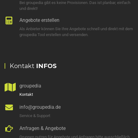
Bei groupedia gibt es keine Provisionen. Das ist planbar, einfach
und direkt!
Angebote erstellen
Als Anbieter können Sie Ihre Angebote schnell und direkt mit dem
groupedia Tool erstellen und versenden.
Kontakt
INFOS
groupedia
Kontakt
info@groupedia.de
Service & Support
Anfragen & Angebote
Gruppen nutzen für Angebote und Anfragen bitte ausschließlich