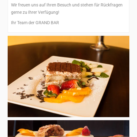
Wir freuen uns auf Ihren Besuch und stehen für Rückfragen
gerne zu Ihrer Verfügung!
Ihr Team der GRAND BAR