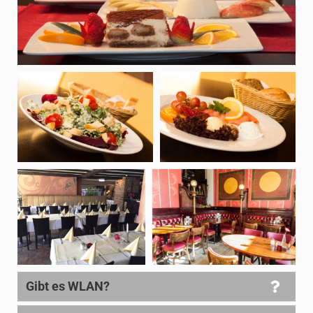
Gibt es WLAN?