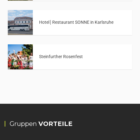
Hotel│Restaurant SONNE in Karlsruhe
Steinfurther Rosenfest
Gruppen
VORTEILE