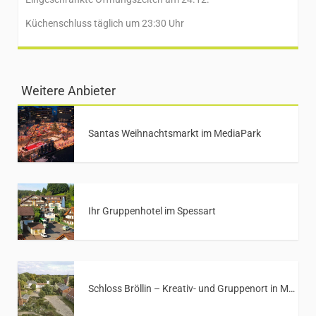
Küchenschluss täglich um 23:30 Uhr
Weitere Anbieter
Santas Weihnachtsmarkt im MediaPark
Ihr Gruppenhotel im Spessart
Schloss Bröllin – Kreativ- und Gruppenort in Mecklenburg-Vorpommern