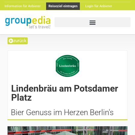
Information für Anbieter
Reiseziel eintragen
Login für Anbieter
zurück
Lindenbräu am Potsdamer
Platz
Bier Genuss im Herzen Berlin's