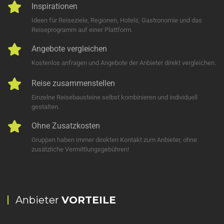
Inspirationen
Ideen für Reiseziele, Regionen, Hotels, Gastronomie und das
Reiseprogramm auf einer Plattform.
Angebote vergleichen
Kostenlos anfragen und Angebote der Anbieter direkt vergleichen.
Reise zusammenstellen
Einzelne Reisebausteine selbst kombinieren und individuell
gestalten.
Ohne Zusatzkosten
Gruppen haben immer direkten Kontakt zum Anbieter, ohne
zusätzliche Vermittlungsgebühren!
Anbieter
VORTEILE