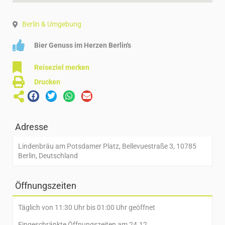
Berlin & Umgebung
Bier Genuss im Herzen Berlin's
Reiseziel merken
Drucken
Adresse
Lindenbräu am Potsdamer Platz, Bellevuestraße 3, 10785
Berlin, Deutschland
Öffnungszeiten
Täglich von 11:30 Uhr bis 01:00 Uhr geöffnet
Eingeschränkte Öffnungszeiten am 24.12.