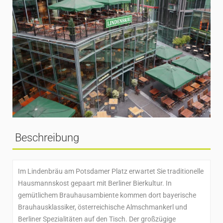
Beschreibung
Im Lindenbräu am Potsdamer Platz erwartet Sie traditionelle
Hausmannskost gepaart mit Berliner Bierkultur. In
gemütlichem Brauhausambiente kommen dort bayerische
Brauhausklassiker, österreichische Almschmankerl und
Berliner Spezialitäten auf den Tisch. Der großzügige