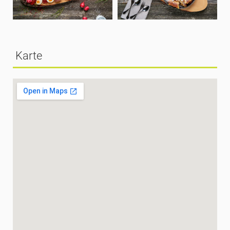
Karte