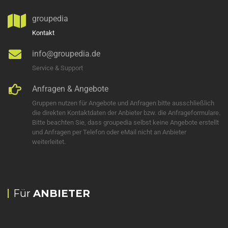
groupedia
Kontakt
info@groupedia.de
Service & Support
Anfragen & Angebote
Gruppen nutzen für Angebote und Anfragen bitte ausschließlich
die direkten Kontaktdaten der Anbieter bzw. die Anfrageformulare.
Bitte beachten Sie, dass groupedia selbst keine Angebote erstellt
und Anfragen per Telefon oder eMail nicht an Anbieter
weiterleitet.
Für
ANBIETER