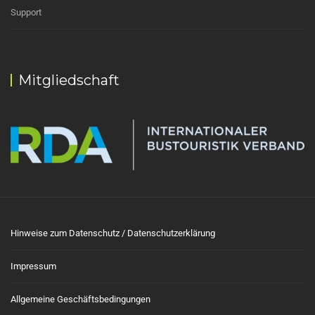
Support
Mitgliedschaft
Hinweise zum Datenschutz / Datenschutzerklärung
Impressum
Allgemeine Geschäftsbedingungen