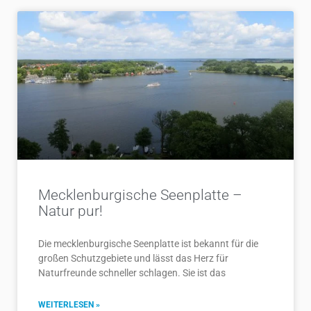
Mecklenburgische Seenplatte –
Natur pur!
Die mecklenburgische Seenplatte ist bekannt für die
großen Schutzgebiete und lässt das Herz für
Naturfreunde schneller schlagen. Sie ist das
WEITERLESEN »