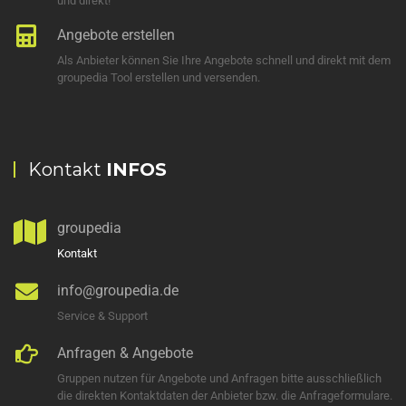
und direkt!
Angebote erstellen
Als Anbieter können Sie Ihre Angebote schnell und direkt mit dem
groupedia Tool erstellen und versenden.
Kontakt
INFOS
groupedia
Kontakt
info@groupedia.de
Service & Support
Anfragen & Angebote
Gruppen nutzen für Angebote und Anfragen bitte ausschließlich
die direkten Kontaktdaten der Anbieter bzw. die Anfrageformulare.