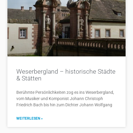
Weserbergland – historische Städte
& Stätten
Berühmte Persönlichkeiten zog es ins Weserbergland,
vom Musiker und Komponist Johann Christoph
Friedrich Bach bis hin zum Dichter Johann Wolfgang
WEITERLESEN »