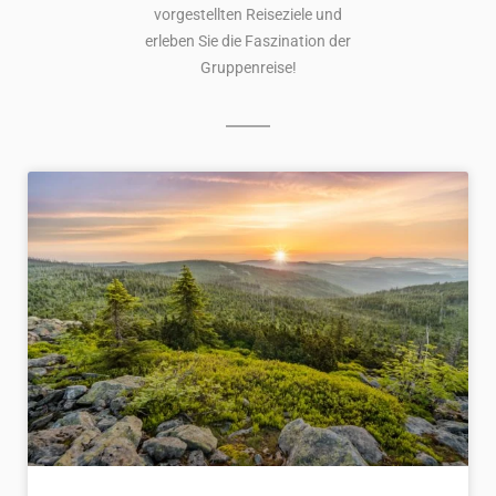
vorgestellten Reiseziele und
erleben Sie die Faszination der
Gruppenreise!