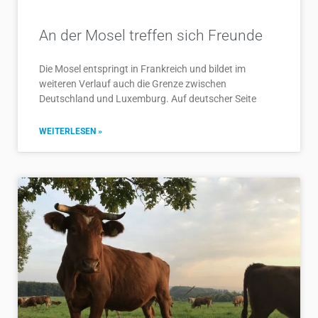
An der Mosel treffen sich Freunde
Die Mosel entspringt in Frankreich und bildet im
weiteren Verlauf auch die Grenze zwischen
Deutschland und Luxemburg. Auf deutscher Seite
WEITERLESEN »