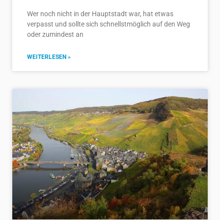
Wer noch nicht in der Hauptstadt war, hat etwas
verpasst und sollte sich schnellstmöglich auf den Weg
oder zumindest an
WEITERLESEN »