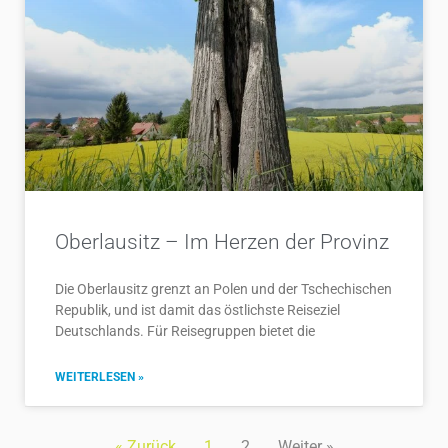
Oberlausitz – Im Herzen der Provinz
Die Oberlausitz grenzt an Polen und der Tschechischen
Republik, und ist damit das östlichste Reiseziel
Deutschlands. Für Reisegruppen bietet die
WEITERLESEN »
« Zurück
1
2
Weiter »