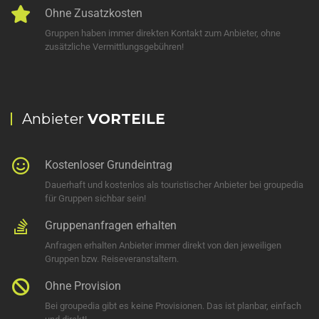
Ohne Zusatzkosten
Gruppen haben immer direkten Kontakt zum Anbieter, ohne
zusätzliche Vermittlungsgebühren!
Anbieter
VORTEILE
Kostenloser Grundeintrag
Dauerhaft und kostenlos als touristischer Anbieter bei groupedia
für Gruppen sichbar sein!
Gruppenanfragen erhalten
Anfragen erhalten Anbieter immer direkt von den jeweiligen
Gruppen bzw. Reiseveranstaltern.
Ohne Provision
Bei groupedia gibt es keine Provisionen. Das ist planbar, einfach