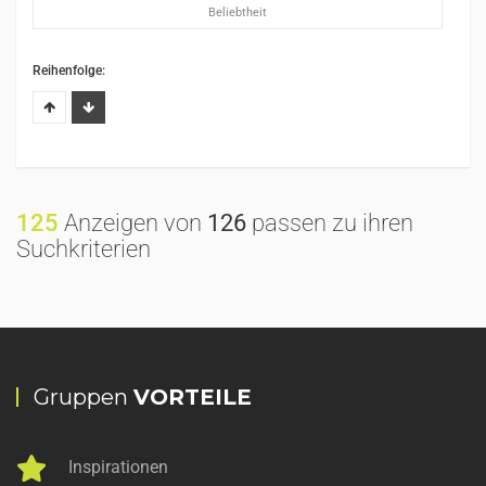
Beliebtheit
Reihenfolge:
125
Anzeigen von
126
passen zu ihren
Suchkriterien
Gruppen
VORTEILE
Inspirationen