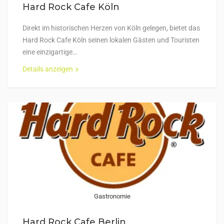
Hard Rock Cafe Köln
Direkt im historischen Herzen von Köln gelegen, bietet das
Hard Rock Cafe Köln seinen lokalen Gästen und Touristen
eine einzigartige…
Details anzeigen
Gastronomie
Hard Rock Cafe Berlin