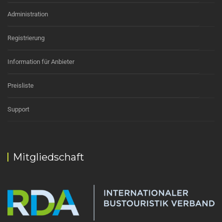
Administration
Registrierung
Information für Anbieter
Preisliste
Support
Mitgliedschaft