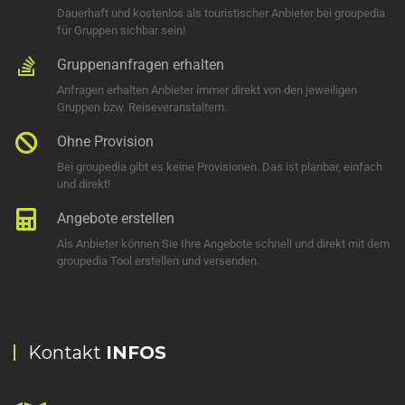
Dauerhaft und kostenlos als touristischer Anbieter bei groupedia
für Gruppen sichbar sein!
Gruppenanfragen erhalten
Anfragen erhalten Anbieter immer direkt von den jeweiligen
Gruppen bzw. Reiseveranstaltern.
Ohne Provision
Bei groupedia gibt es keine Provisionen. Das ist planbar, einfach
und direkt!
Angebote erstellen
Als Anbieter können Sie Ihre Angebote schnell und direkt mit dem
groupedia Tool erstellen und versenden.
Kontakt
INFOS