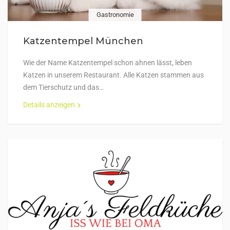
Gastronomie
Katzentempel München
Wie der Name Katzentempel schon ahnen lässt, leben
Katzen in unserem Restaurant. Alle Katzen stammen aus
dem Tierschutz und das…
Details anzeigen