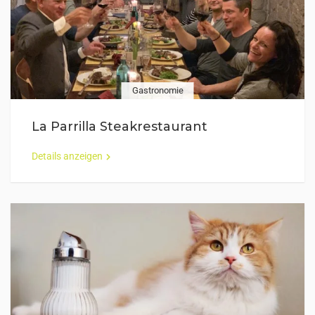
Gastronomie
La Parrilla Steakrestaurant
Details anzeigen