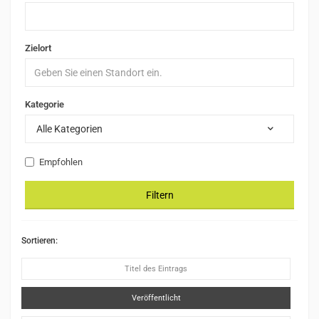
Zielort
Kategorie
Alle Kategorien
Empfohlen
Filtern
Sortieren:
Titel des Eintrags
Veröffentlicht