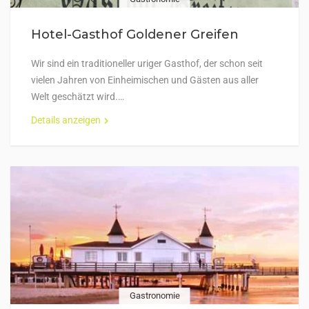
Hotel-Gasthof Goldener Greifen
Wir sind ein traditioneller uriger Gasthof, der schon seit
vielen Jahren von Einheimischen und Gästen aus aller
Welt geschätzt wird.…
Details anzeigen
Gastronomie