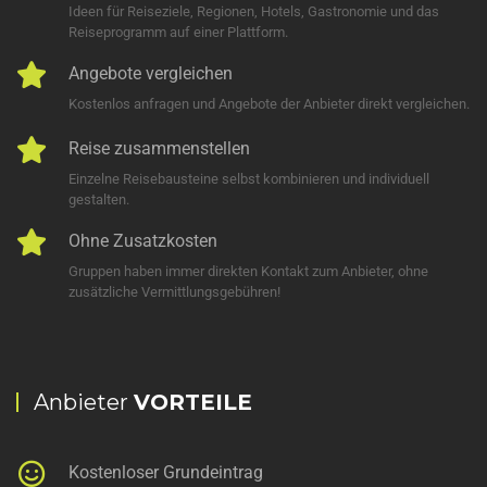
Ideen für Reiseziele, Regionen, Hotels, Gastronomie und das
Reiseprogramm auf einer Plattform.
Angebote vergleichen
Kostenlos anfragen und Angebote der Anbieter direkt vergleichen.
Reise zusammenstellen
Einzelne Reisebausteine selbst kombinieren und individuell
gestalten.
Ohne Zusatzkosten
Gruppen haben immer direkten Kontakt zum Anbieter, ohne
zusätzliche Vermittlungsgebühren!
Anbieter
VORTEILE
Kostenloser Grundeintrag