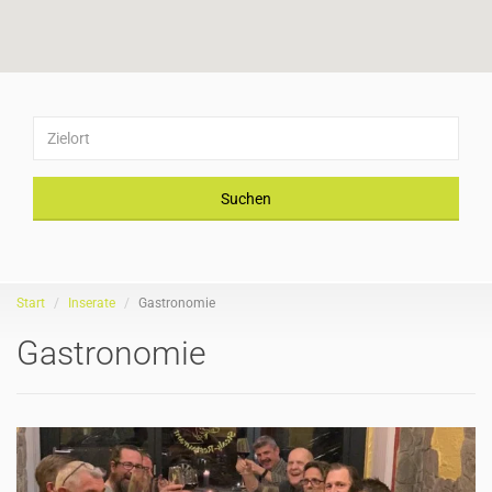
Suchen
Start
Inserate
Gastronomie
Gastronomie