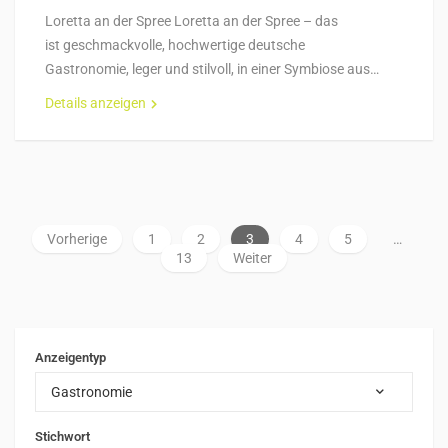
Loretta an der Spree Loretta an der Spree – das
ist geschmackvolle, hochwertige deutsche
Gastronomie, leger und stilvoll, in einer Symbiose aus…
Details anzeigen
Vorherige
1
2
3
4
5
…
13
Weiter
Anzeigentyp
Gastronomie
Stichwort