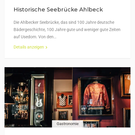
Historische Seebrücke Ahlbeck
Die Ahlbecker Seebrücke, das sind 100 Jahre deutsche
Bädergeschichte, 100 Jahre gute und weniger gute Zeiten
auf Usedom. Von den…
Details anzeigen
Gastronomie