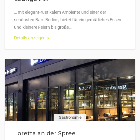
… mit elegant-rustikalem Ambiente und einer der
schönsten Bars Berlins, bietet für ein gemütliches Essen
und kleinere Feiern bis große…
Details anzeigen
Gastronomie
Loretta an der Spree