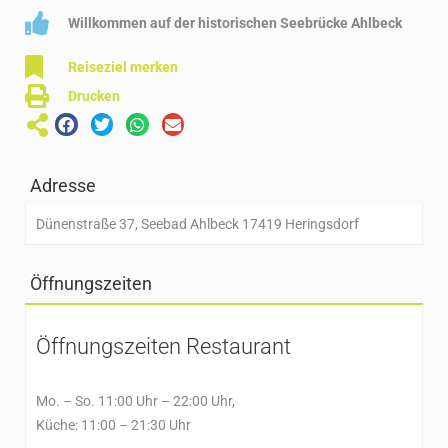
Willkommen auf der historischen Seebrücke Ahlbeck
Reiseziel merken
Drucken
Adresse
Dünenstraße 37, Seebad Ahlbeck 17419 Heringsdorf
Öffnungszeiten
Öffnungszeiten Restaurant
Mo. – So. 11:00 Uhr – 22:00 Uhr,
Küche: 11:00 – 21:30 Uhr