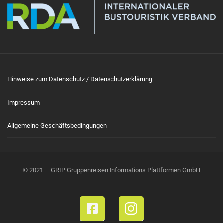
Hinweise zum Datenschutz / Datenschutzerklärung
Impressum
Allgemeine Geschäftsbedingungen
© 2021 – GRIP Gruppenreisen Informations Plattformen GmbH