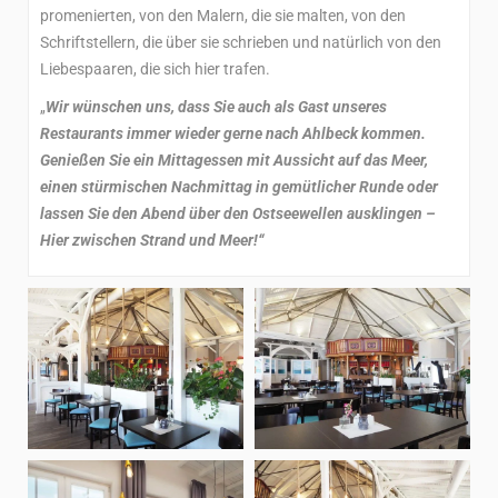
promenierten, von den Malern, die sie malten, von den
Schriftstellern, die über sie schrieben und natürlich von den
Liebespaaren, die sich hier trafen.
„
Wir wünschen uns, dass Sie auch als Gast unseres
Restaurants immer wieder gerne nach Ahlbeck kommen.
Genießen Sie ein Mittagessen mit Aussicht auf das Meer,
einen stürmischen Nachmittag in gemütlicher Runde oder
lassen Sie den Abend über den Ostseewellen ausklingen –
Hier zwischen Strand und Meer!“