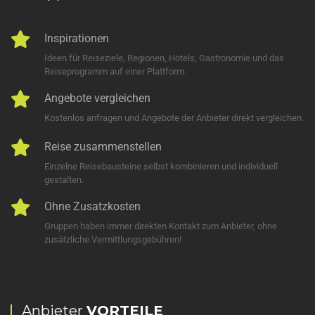
Inspirationen
Ideen für Reiseziele, Regionen, Hotels, Gastronomie und das
Reiseprogramm auf einer Plattform.
Angebote vergleichen
Kostenlos anfragen und Angebote der Anbieter direkt vergleichen.
Reise zusammenstellen
Einzelne Reisebausteine selbst kombinieren und individuell
gestalten.
Ohne Zusatzkosten
Gruppen haben immer direkten Kontakt zum Anbieter, ohne
zusätzliche Vermittlungsgebühren!
Anbieter
VORTEILE