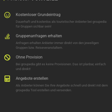
Kostenloser Grundeintrag
Dauerhaft und kostenlos als touristischer Anbieter bei groupedia
für Gruppen sichbar sein!
Gruppenanfragen erhalten
Anfragen erhalten Anbieter immer direkt von den jeweiligen
Gruppen bzw. Reiseveranstaltern.
Ohne Provision
Bei groupedia gibt es keine Provisionen. Das ist planbar, einfach
und direkt!
Angebote erstellen
Als Anbieter können Sie Ihre Angebote schnell und direkt mit dem
groupedia Tool erstellen und versenden.