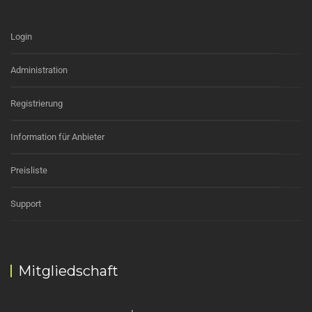
Login
Administration
Registrierung
Information für Anbieter
Preisliste
Support
Mitgliedschaft