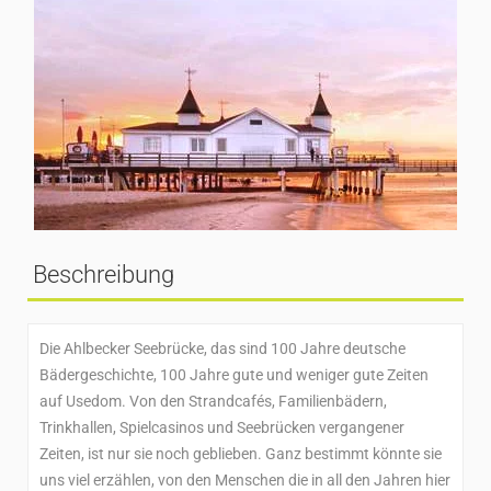
Beschreibung
Die Ahlbecker Seebrücke, das sind 100 Jahre deutsche
Bädergeschichte, 100 Jahre gute und weniger gute Zeiten
auf Usedom. Von den Strandcafés, Familienbädern,
Trinkhallen, Spielcasinos und Seebrücken vergangener
Zeiten, ist nur sie noch geblieben. Ganz bestimmt könnte sie
uns viel erzählen, von den Menschen die in all den Jahren hier