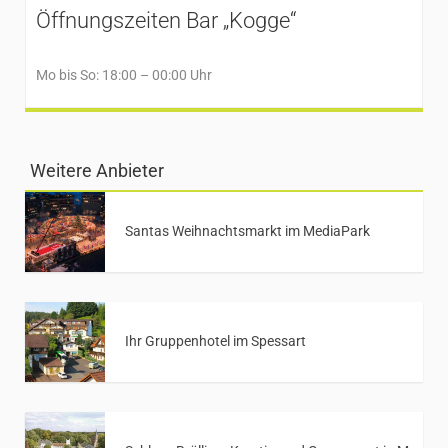
Öffnungszeiten Bar „Kogge“
Mo bis So: 18:00 – 00:00 Uhr
Weitere Anbieter
Santas Weihnachtsmarkt im MediaPark
Ihr Gruppenhotel im Spessart