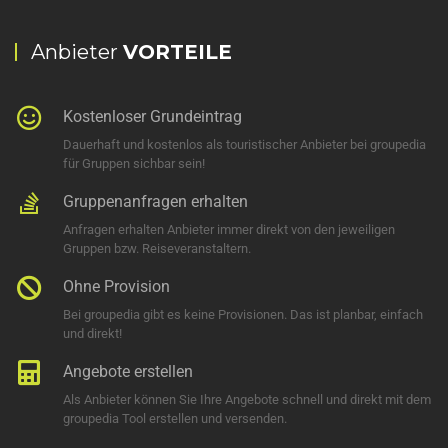
Anbieter
VORTEILE
Kostenloser Grundeintrag
Dauerhaft und kostenlos als touristischer Anbieter bei groupedia
für Gruppen sichbar sein!
Gruppenanfragen erhalten
Anfragen erhalten Anbieter immer direkt von den jeweiligen
Gruppen bzw. Reiseveranstaltern.
Ohne Provision
Bei groupedia gibt es keine Provisionen. Das ist planbar, einfach
und direkt!
Angebote erstellen
Als Anbieter können Sie Ihre Angebote schnell und direkt mit dem
groupedia Tool erstellen und versenden.