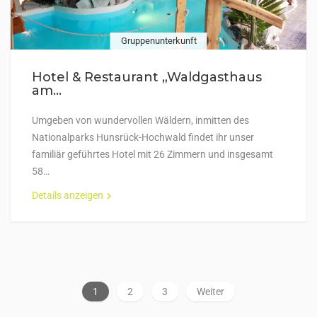
Gruppenunterkunft
Hotel & Restaurant „Waldgasthaus
am...
Umgeben von wundervollen Wäldern, inmitten des
Nationalparks Hunsrück-Hochwald findet ihr unser
familiär geführtes Hotel mit 26 Zimmern und insgesamt
58…
Details anzeigen
1
2
3
Weiter