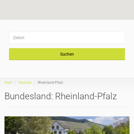
Suchen
Start
Inserate
Rheinland-Pfalz
Bundesland:
Rheinland-Pfalz