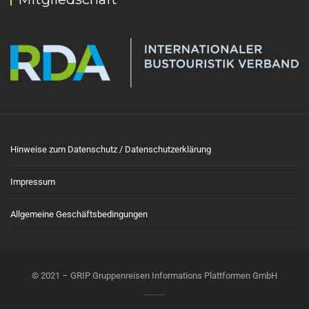
Hinweise zum Datenschutz / Datenschutzerklärung
Impressum
Allgemeine Geschäftsbedingungen
© 2021 – GRIP Gruppenreisen Informations Plattformen GmbH