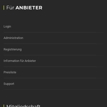
Für
ANBIETER
Login
Administration
Registrierung
Information für Anbieter
Preisliste
Support
Mitgliedschaft