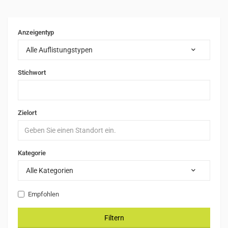
Anzeigentyp
Alle Auflistungstypen
Stichwort
Zielort
Kategorie
Alle Kategorien
Empfohlen
Filtern