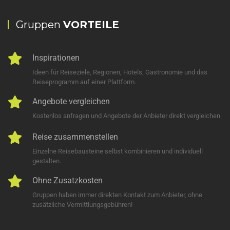
Gruppen
VORTEILE
Inspirationen
Ideen für Reiseziele, Regionen, Hotels, Gastronomie und das
Reiseprogramm auf einer Plattform.
Angebote vergleichen
Kostenlos anfragen und Angebote der Anbieter direkt vergleichen.
Reise zusammenstellen
Einzelne Reisebausteine selbst kombinieren und individuell
gestalten.
Ohne Zusatzkosten
Gruppen haben immer direkten Kontakt zum Anbieter, ohne
zusätzliche Vermittlungsgebühren!