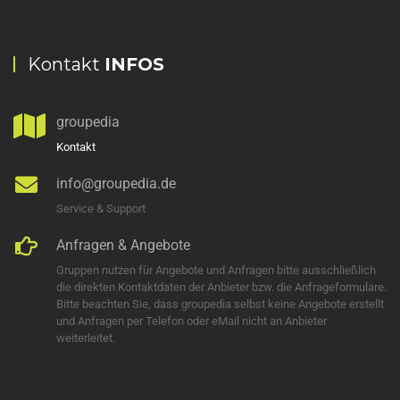
Kontakt
INFOS
groupedia
Kontakt
info@groupedia.de
Service & Support
Anfragen & Angebote
Gruppen nutzen für Angebote und Anfragen bitte ausschließlich
die direkten Kontaktdaten der Anbieter bzw. die Anfrageformulare.
Bitte beachten Sie, dass groupedia selbst keine Angebote erstellt
und Anfragen per Telefon oder eMail nicht an Anbieter
weiterleitet.