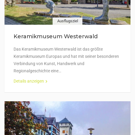
Ausflugsziel
Keramikmuseum Westerwald
Das Keramikmuseum Westerwald ist das größte
Keramikmuseum Europas und hat mit seiner besonderen
Verbindung von Kunst, Handwerk und
Regionalgeschichte eine…
Details anzeigen