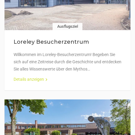
Ausflugsziel
Loreley Besucherzentrum
Willkommen im Loreley-Besucherzentrum! Begeben Sie
sich auf eine Zeitreise durch die Geschichte und entdecken
Sie alles Wissenswerte über den Mythos…
Details anzeigen