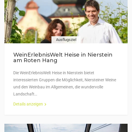
Ausflugsziel
WeinErlebnisWelt Heise in Nierstein
am Roten Hang
Die WeinErlebnisWelt Heise in Nierstein bietet
interessierten Gruppen die Möglichkeit, Niersteiner Weine
und den Weinbau im Allgemeinen, die wundervolle
Landschaft…
Details anzeigen