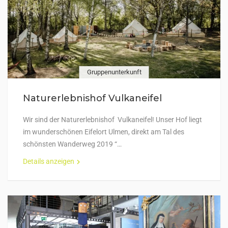
Gruppenunterkunft
Naturerlebnishof Vulkaneifel
Wir sind der Naturerlebnishof Vulkaneifel! Unser Hof liegt
im wunderschönen Eifelort Ulmen, direkt am Tal des
schönsten Wanderweg 2019 “…
Details anzeigen