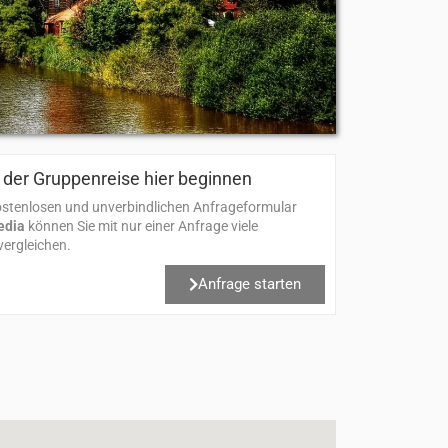
der Gruppenreise hier beginnen​
stenlosen und unverbindlichen Anfrageformular
edia
können Sie mit nur einer Anfrage viele
ergleichen.
Anfrage starten