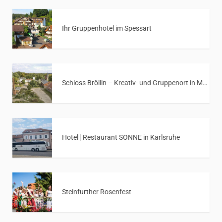
Ihr Gruppenhotel im Spessart
Schloss Bröllin – Kreativ- und Gruppenort in Mecklenburg-Vorpommern
Hotel│Restaurant SONNE in Karlsruhe
Steinfurther Rosenfest