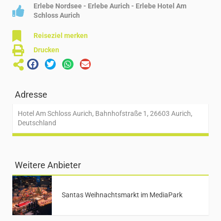
Erlebe Nordsee - Erlebe Aurich - Erlebe Hotel Am
Schloss Aurich
Reiseziel merken
Drucken
Adresse
Hotel Am Schloss Aurich, Bahnhofstraße 1, 26603 Aurich,
Deutschland
Weitere Anbieter
Santas Weihnachtsmarkt im MediaPark