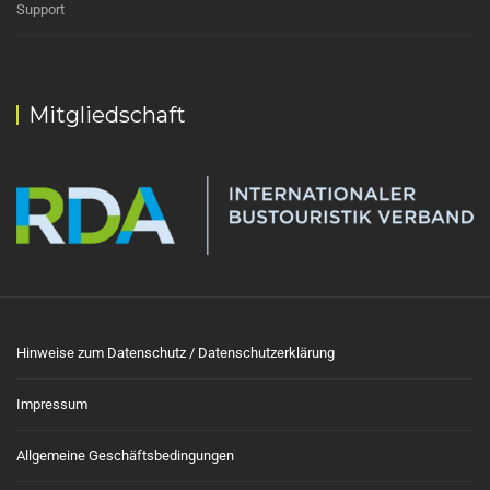
Support
Mitgliedschaft
Hinweise zum Datenschutz / Datenschutzerklärung
Impressum
Allgemeine Geschäftsbedingungen