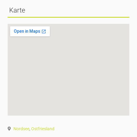
Karte
Nordsee
,
Ostfriesland