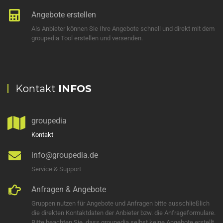
Angebote erstellen
Als Anbieter können Sie Ihre Angebote schnell und direkt mit dem
groupedia Tool erstellen und versenden.
Kontakt
INFOS
groupedia
Kontakt
info@groupedia.de
Service & Support
Anfragen & Angebote
Gruppen nutzen für Angebote und Anfragen bitte ausschließlich
die direkten Kontaktdaten der Anbieter bzw. die Anfrageformulare.
Bitte beachten Sie, dass groupedia selbst keine Angebote erstellt