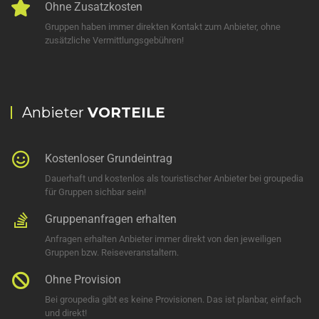
Ohne Zusatzkosten
Gruppen haben immer direkten Kontakt zum Anbieter, ohne
zusätzliche Vermittlungsgebühren!
Anbieter
VORTEILE
Kostenloser Grundeintrag
Dauerhaft und kostenlos als touristischer Anbieter bei groupedia
für Gruppen sichbar sein!
Gruppenanfragen erhalten
Anfragen erhalten Anbieter immer direkt von den jeweiligen
Gruppen bzw. Reiseveranstaltern.
Ohne Provision
Bei groupedia gibt es keine Provisionen. Das ist planbar, einfach
und direkt!