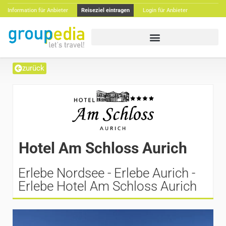
Information für Anbieter
Reiseziel eintragen
Login für Anbieter
zurück
Hotel Am Schloss Aurich
Erlebe Nordsee - Erlebe Aurich -
Erlebe Hotel Am Schloss Aurich