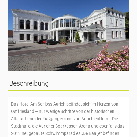
Beschreibung
Das Hotel Am Schloss Aurich befindet sich im Herzen von
Ostfriesland – nur wenige Schritte von der historischen
Altstadt und der Fußgängerzone von Aurich entfernt. Die
Stadthalle, die Auricher Sparkassen-Arena und ebenfalls das
2012 neugebaute Schwimmparadies „De Baalje“ befinden