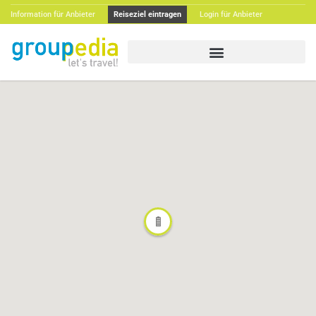
Information für Anbieter
Reiseziel eintragen
Login für Anbieter