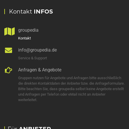
Kontakt
INFOS
groupedia
Kontakt
info@groupedia.de
Service & Support
Anfragen & Angebote
Gruppen nutzen für Angebote und Anfragen bitte ausschließlich
die direkten Kontaktdaten der Anbieter bzw. die Anfrageformulare.
Bitte beachten Sie, dass groupedia selbst keine Angebote erstellt
und Anfragen per Telefon oder eMail nicht an Anbieter
weiterleitet.