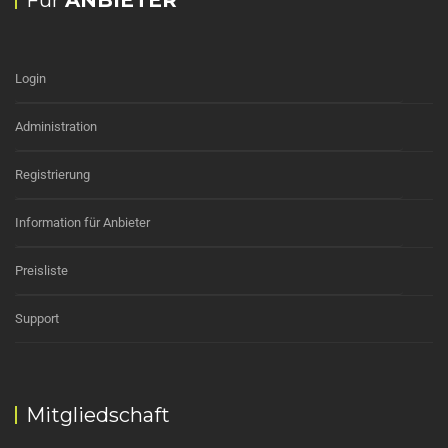
Für
ANBIETER
Login
Administration
Registrierung
Information für Anbieter
Preisliste
Support
Mitgliedschaft