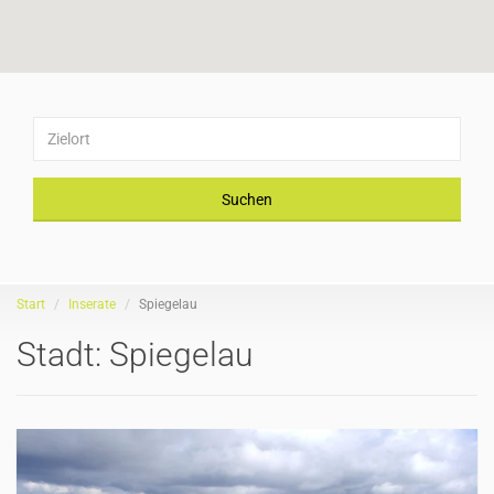
Suchen
Start
Inserate
Spiegelau
Stadt:
Spiegelau