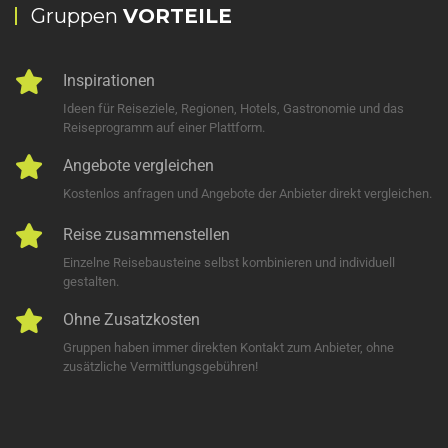
Gruppen
VORTEILE
Inspirationen
Ideen für Reiseziele, Regionen, Hotels, Gastronomie und das
Reiseprogramm auf einer Plattform.
Angebote vergleichen
Kostenlos anfragen und Angebote der Anbieter direkt vergleichen.
Reise zusammenstellen
Einzelne Reisebausteine selbst kombinieren und individuell
gestalten.
Ohne Zusatzkosten
Gruppen haben immer direkten Kontakt zum Anbieter, ohne
zusätzliche Vermittlungsgebühren!