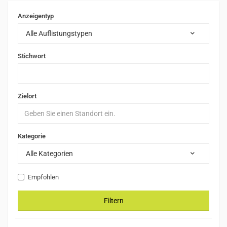
Anzeigentyp
Alle Auflistungstypen
Stichwort
Zielort
Kategorie
Alle Kategorien
Empfohlen
Filtern