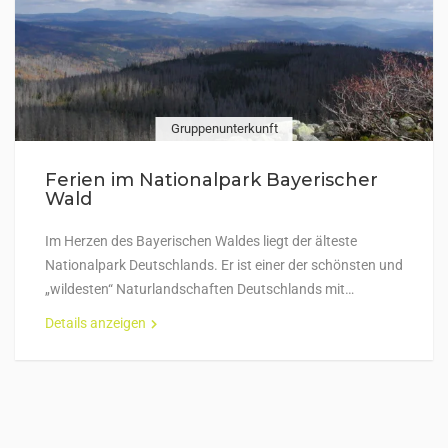
Gruppenunterkunft
Ferien im Nationalpark Bayerischer
Wald
Im Herzen des Bayerischen Waldes liegt der älteste
Nationalpark Deutschlands. Er ist einer der schönsten und
„wildesten“ Naturlandschaften Deutschlands mit…
Details anzeigen