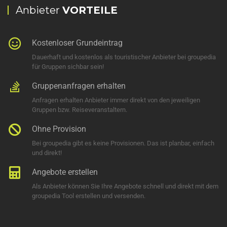
Anbieter
VORTEILE
Kostenloser Grundeintrag
Dauerhaft und kostenlos als touristischer Anbieter bei groupedia
für Gruppen sichbar sein!
Gruppenanfragen erhalten
Anfragen erhalten Anbieter immer direkt von den jeweiligen
Gruppen bzw. Reiseveranstaltern.
Ohne Provision
Bei groupedia gibt es keine Provisionen. Das ist planbar, einfach
und direkt!
Angebote erstellen
Als Anbieter können Sie Ihre Angebote schnell und direkt mit dem
groupedia Tool erstellen und versenden.