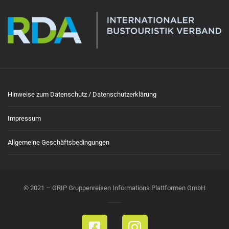
Hinweise zum Datenschutz / Datenschutzerklärung
Impressum
Allgemeine Geschäftsbedingungen
© 2021 – GRIP Gruppenreisen Informations Plattformen GmbH