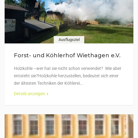
Ausflugsziel
Forst- und Köhlerhof Wiethagen e.V.
Holzkohle –wer hat sie nicht schon verwendet? Wie aber
entsteht sie?Holzkohle herzustellen, bedeutet sich einer
der ältesten Techniken der Köhlerei…
Details anzeigen