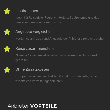
Inspirationen
Ideen für Reiseziele, Regionen, Hotels, Gastronomie und das
Reiseprogramm auf einer Plattform.
Angebote vergleichen
Kostenlos anfragen und Angebote der Anbieter direkt vergleichen.
Reise zusammenstellen
Einzelne Reisebausteine selbst kombinieren und individuell
gestalten.
Ohne Zusatzkosten
Gruppen haben immer direkten Kontakt zum Anbieter, ohne
zusätzliche Vermittlungsgebühren!
Anbieter
VORTEILE