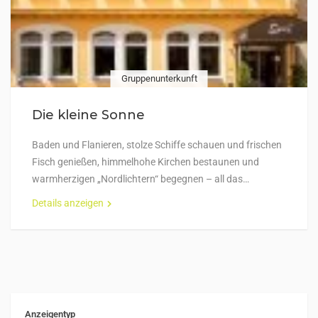
Gruppenunterkunft
Die kleine Sonne
Baden und Flanieren, stolze Schiffe schauen und frischen
Fisch genießen, himmelhohe Kirchen bestaunen und
warmherzigen „Nordlichtern“ begegnen – all das…
Details anzeigen
Anzeigentyp