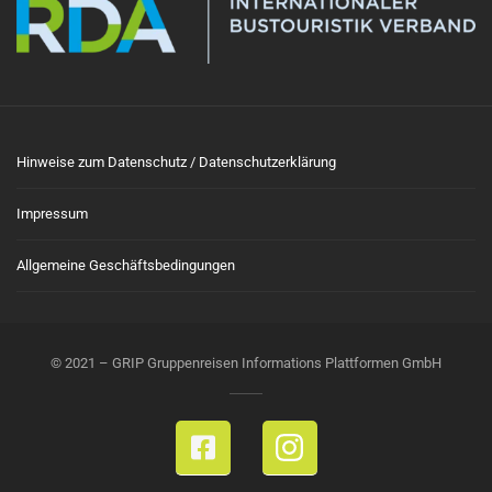
Hinweise zum Datenschutz / Datenschutzerklärung
Impressum
Allgemeine Geschäftsbedingungen
© 2021 – GRIP Gruppenreisen Informations Plattformen GmbH