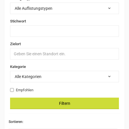
Alle Auflistungstypen
Stichwort
Zielort
Kategorie
Alle Kategorien
Empfohlen
Filtern
Sortieren: