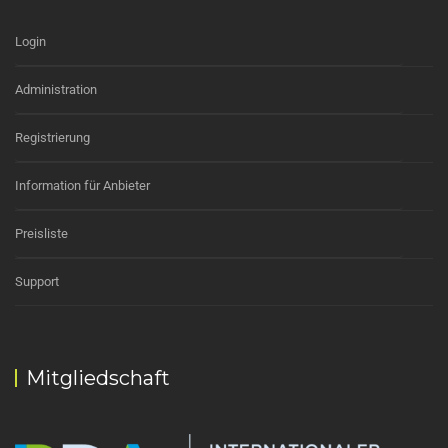
Login
Administration
Registrierung
Information für Anbieter
Preisliste
Support
Mitgliedschaft