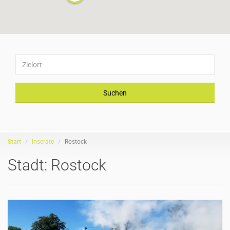
Suchen
Start
Inserate
Rostock
Stadt:
Rostock