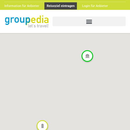
Information für Anbieter
Reiseziel eintragen
Login für Anbieter