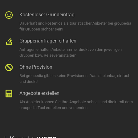
Kostenloser Grundeintrag
Dauerhaft und kostenlos als touristischer Anbieter bei groupedia
für Gruppen sichbar sein!
Gruppenanfragen erhalten
Anfragen erhalten Anbieter immer direkt von den jeweiligen
Gruppen bzw. Reiseveranstaltern.
Ohne Provision
Bei groupedia gibt es keine Provisionen. Das ist planbar, einfach
und direkt!
Angebote erstellen
Als Anbieter können Sie Ihre Angebote schnell und direkt mit dem
groupedia Tool erstellen und versenden.