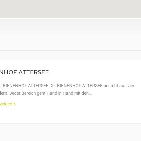
NHOF ATTERSEE
der BIENENHOF ATTERSEE Der BIENENHOF ATTERSEE besteht aus vier
lern. Jeder Bereich geht Hand in Hand mit den…
nzeigen