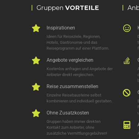
Gruppen
VORTEILE
Anb
Inspirationen
Ideen für Reiseziele, Regionen,
Hotels, Gastronomie und das
Reiseprogramm auf einer Plattform.
Angebote vergleichen
Kostenlos anfragen und Angebote der
Anbieter direkt vergleichen.
Reise zusammenstellen
Einzelne Reisebausteine selbst
kombinieren und individuell gestalten.
Ohne Zusatzkosten
u
Gruppen haben immer direkten
Kontakt zum Anbieter, ohne
zusätzliche Vermittlungsgebühren!