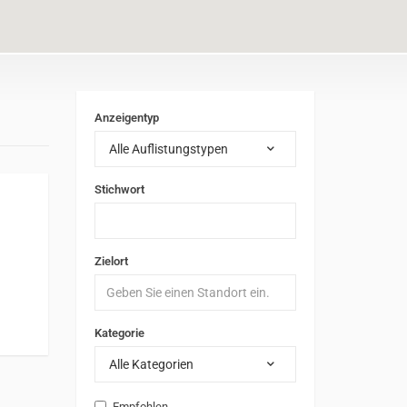
Anzeigentyp
Alle Auflistungstypen
Stichwort
Zielort
Kategorie
Alle Kategorien
Empfohlen