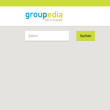
Suchen