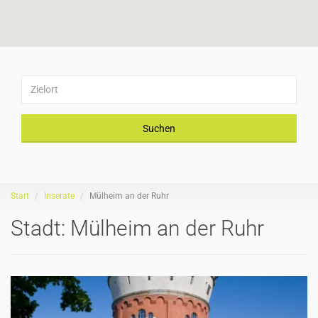
Suchen
Start
Inserate
Mülheim an der Ruhr
Stadt:
Mülheim an der Ruhr