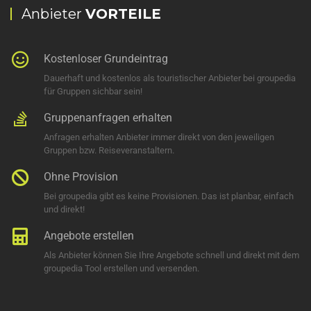
Anbieter
VORTEILE
Kostenloser Grundeintrag
Dauerhaft und kostenlos als touristischer Anbieter bei groupedia
für Gruppen sichbar sein!
Gruppenanfragen erhalten
Anfragen erhalten Anbieter immer direkt von den jeweiligen
Gruppen bzw. Reiseveranstaltern.
Ohne Provision
Bei groupedia gibt es keine Provisionen. Das ist planbar, einfach
und direkt!
Angebote erstellen
Als Anbieter können Sie Ihre Angebote schnell und direkt mit dem
groupedia Tool erstellen und versenden.