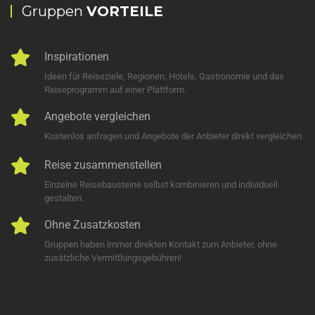
Gruppen
VORTEILE
Inspirationen
Ideen für Reiseziele, Regionen, Hotels, Gastronomie und das
Reiseprogramm auf einer Plattform.
Angebote vergleichen
Kostenlos anfragen und Angebote der Anbieter direkt vergleichen.
Reise zusammenstellen
Einzelne Reisebausteine selbst kombinieren und individuell
gestalten.
Ohne Zusatzkosten
Gruppen haben immer direkten Kontakt zum Anbieter, ohne
zusätzliche Vermittlungsgebühren!