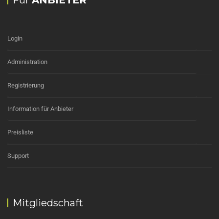
Für
ANBIETER
Login
Administration
Registrierung
Information für Anbieter
Preisliste
Support
Mitgliedschaft