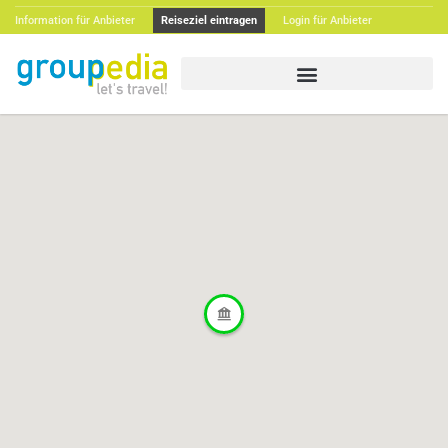
Information für Anbieter
Reiseziel eintragen
Login für Anbieter