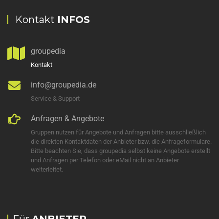
Kontakt
INFOS
groupedia
Kontakt
info@groupedia.de
Service & Support
Anfragen & Angebote
Gruppen nutzen für Angebote und Anfragen bitte ausschließlich
die direkten Kontaktdaten der Anbieter bzw. die Anfrageformulare.
Bitte beachten Sie, dass groupedia selbst keine Angebote erstellt
und Anfragen per Telefon oder eMail nicht an Anbieter
weiterleitet.