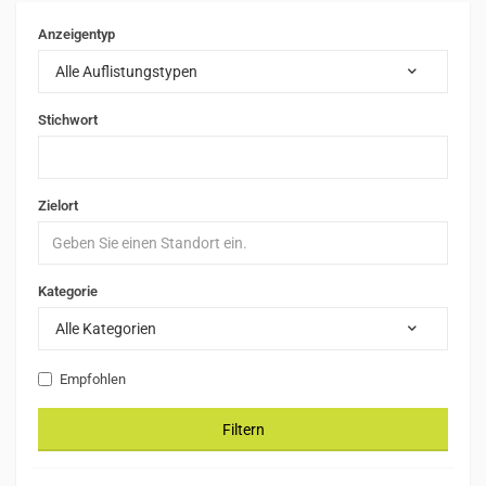
Anzeigentyp
Alle Auflistungstypen
Stichwort
Zielort
Kategorie
Alle Kategorien
Empfohlen
Filtern