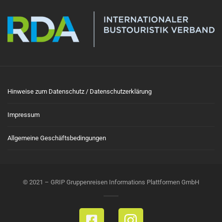
Hinweise zum Datenschutz / Datenschutzerklärung
Impressum
Allgemeine Geschäftsbedingungen
© 2021 – GRIP Gruppenreisen Informations Plattformen GmbH