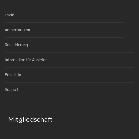
Login
Administration
Registrierung
Information für Anbieter
Preisliste
Support
Mitgliedschaft