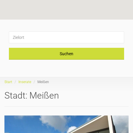
Suchen
Start
Inserate
Meißen
Stadt:
Meißen