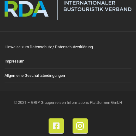
Hinweise zum Datenschutz / Datenschutzerklärung
Impressum
Allgemeine Geschäftsbedingungen
© 2021 – GRIP Gruppenreisen Informations Plattformen GmbH