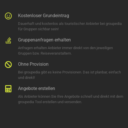
Kostenloser Grundeintrag
Dauerhaft und kostenlos als touristischer Anbieter bei groupedia
für Gruppen sichbar sein!
Gruppenanfragen erhalten
Anfragen erhalten Anbieter immer direkt von den jeweiligen
Gruppen bzw. Reiseveranstaltern.
Ohne Provision
Bei groupedia gibt es keine Provisionen. Das ist planbar, einfach
und direkt!
Angebote erstellen
Als Anbieter können Sie Ihre Angebote schnell und direkt mit dem
groupedia Tool erstellen und versenden.