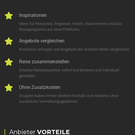
Inspirationen
Ideen für Reiseziele, Regionen, Hotels, Gastronomie und das
Reiseprogramm auf einer Plattform.
Angebote vergleichen
Kostenlos anfragen und Angebote der Anbieter direkt vergleichen.
Reise zusammenstellen
Einzelne Reisebausteine selbst kombinieren und individuell
gestalten.
Ohne Zusatzkosten
Gruppen haben immer direkten Kontakt zum Anbieter, ohne
zusätzliche Vermittlungsgebühren!
Anbieter
VORTEILE