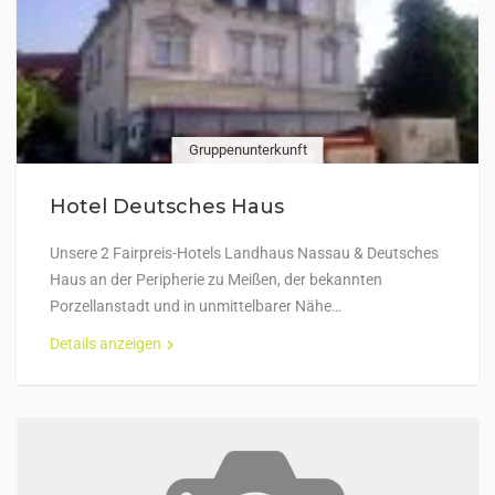
Gruppenunterkunft
Hotel Deutsches Haus
Unsere 2 Fairpreis-Hotels Landhaus Nassau & Deutsches
Haus an der Peripherie zu Meißen, der bekannten
Porzellanstadt und in unmittelbarer Nähe…
Details anzeigen