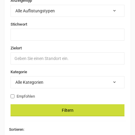
Anzeigentyp
Alle Auflistungstypen
Stichwort
Zielort
Kategorie
Alle Kategorien
Empfohlen
Filtern
Sortieren: