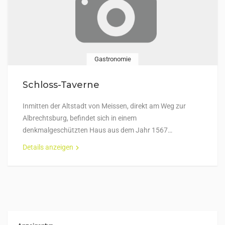
Gastronomie
Schloss-Taverne
Inmitten der Altstadt von Meissen, direkt am Weg zur
Albrechtsburg, befindet sich in einem
denkmalgeschützten Haus aus dem Jahr 1567…
Details anzeigen