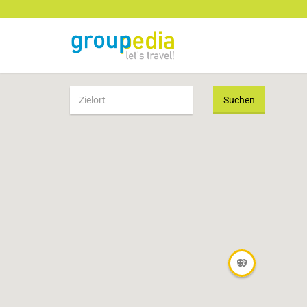
Suchen