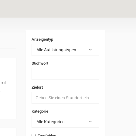
Anzeigentyp
Alle Auflistungstypen
Stichwort
 mit
Zielort
…
Kategorie
Alle Kategorien
Empfohlen