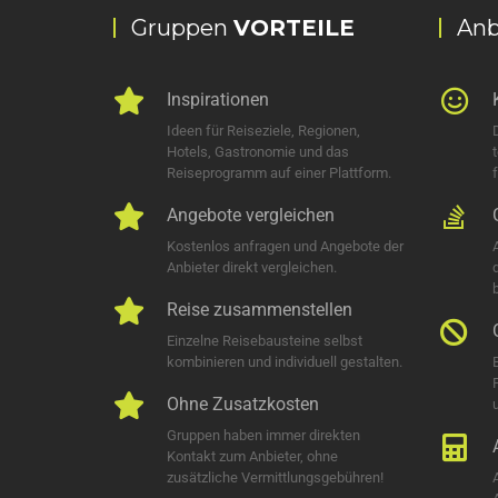
Gruppen
VORTEILE
Anb
Inspirationen
Ideen für Reiseziele, Regionen,
Hotels, Gastronomie und das
Reiseprogramm auf einer Plattform.
Angebote vergleichen
Kostenlos anfragen und Angebote der
Anbieter direkt vergleichen.
Reise zusammenstellen
Einzelne Reisebausteine selbst
kombinieren und individuell gestalten.
Ohne Zusatzkosten
u
Gruppen haben immer direkten
Kontakt zum Anbieter, ohne
zusätzliche Vermittlungsgebühren!