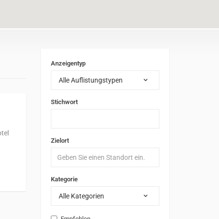
Anzeigentyp
Alle Auflistungstypen
Stichwort
tel
Zielort
Kategorie
Alle Kategorien
Empfohlen