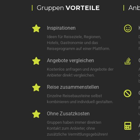
Gruppen
VORTEILE
Anb
Inspirationen
Ideen für Reiseziele, Regionen,
Hotels, Gastronomie und das
Reiseprogramm auf einer Plattform.
Angebote vergleichen
Kostenlos anfragen und Angebote der
Anbieter direkt vergleichen.
Reise zusammenstellen
Einzelne Reisebausteine selbst
kombinieren und individuell gestalten.
Ohne Zusatzkosten
u
Gruppen haben immer direkten
Kontakt zum Anbieter, ohne
zusätzliche Vermittlungsgebühren!