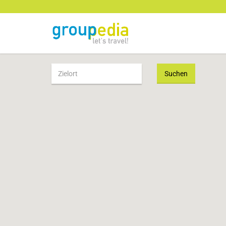
Suchen