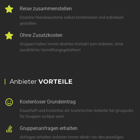
Reise zusammenstellen
Einzelne Reisebausteine selbst kombinieren und individuell
gestalten.
Ohne Zusatzkosten
Gruppen haben immer direkten Kontakt zum Anbieter, ohne
zusätzliche Vermittlungsgebühren!
Anbieter
VORTEILE
Kostenloser Grundeintrag
Dauerhaft und kostenlos als touristischer Anbieter bei groupedia
für Gruppen sichbar sein!
Gruppenanfragen erhalten
Anfragen erhalten Anbieter immer direkt von den jeweiligen