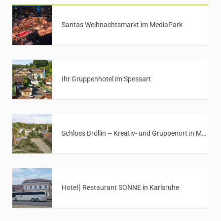
Santas Weihnachtsmarkt im MediaPark
Ihr Gruppenhotel im Spessart
Schloss Bröllin – Kreativ- und Gruppenort in Mecklenburg-Vorpommern
Hotel│Restaurant SONNE in Karlsruhe