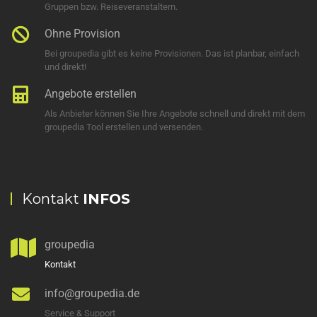
Gruppen bzw. Reiseveranstaltern.
Ohne Provision
Bei groupedia gibt es keine Provisionen. Das ist planbar, einfach
und direkt!
Angebote erstellen
Als Anbieter können Sie Ihre Angebote schnell und direkt mit dem
groupedia Tool erstellen und versenden.
Kontakt
INFOS
groupedia
Kontakt
info@groupedia.de
Service & Support