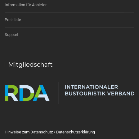
Information für Anbieter
Preisliste
Support
Mitgliedschaft
Hinweise zum Datenschutz / Datenschutzerklärung