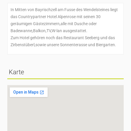
In Mitten von Bayrischzell am Fusse des Wendelsteines liegt
das Countrypartner Hotel Alpenrose mit seinen 30
geräumigen Gästezimmern,alle mit Dusche oder
Badewanne,Balkon,TV,W-lan ausgestattet.
Zum Hotel gehören noch das Restaurant Seeberg und das
Zirbenstüberl,sowie unsere Sonnenterasse und Biergarten.
Karte