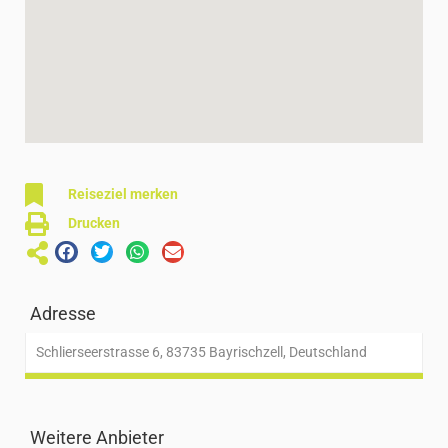
Reiseziel merken
Drucken
Adresse
Schlierseerstrasse 6, 83735 Bayrischzell, Deutschland
Weitere Anbieter