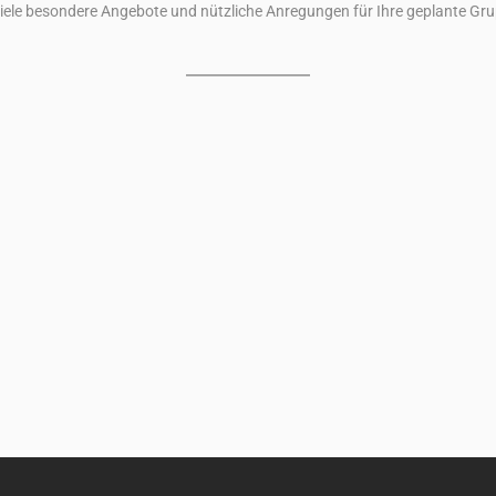
iele besondere Angebote und nützliche Anregungen für Ihre geplante Gru