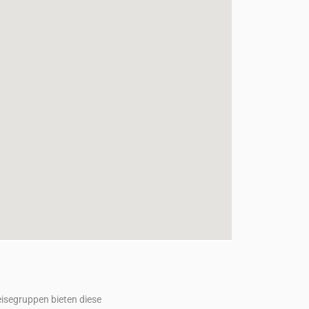
Reisegruppen bieten diese