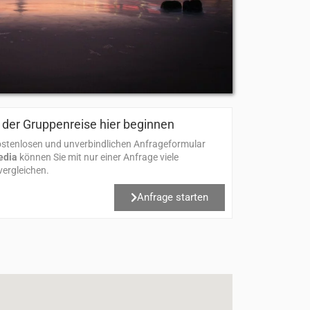
der Gruppenreise hier beginnen​
stenlosen und unverbindlichen Anfrageformular
edia
können Sie mit nur einer Anfrage viele
ergleichen.
Anfrage starten