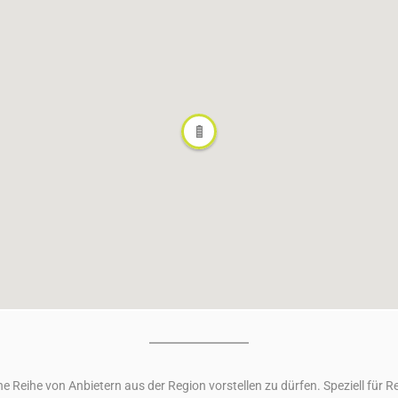
ne Reihe von Anbietern aus der Region vorstellen zu dürfen. Speziell für 