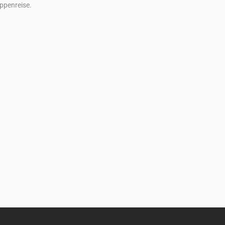
ppenreise.