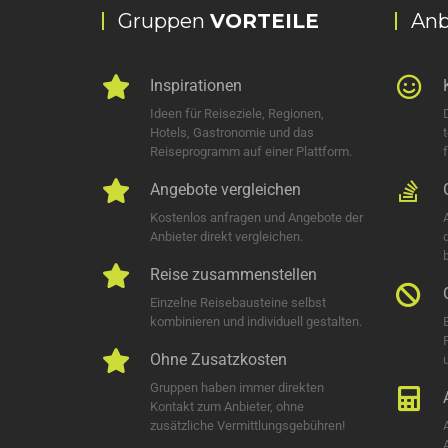
Gruppen
VORTEILE
Anb
Inspirationen
Ideen für Reiseziele, Regionen,
Hotels, Gastronomie und das
Reiseprogramm auf einer Plattform.
Angebote vergleichen
Kostenlos anfragen und Angebote der
Anbieter direkt vergleichen.
Reise zusammenstellen
Einzelne Reisebausteine selbst
kombinieren und individuell gestalten.
Ohne Zusatzkosten
u
Gruppen haben immer direkten
Kontakt zum Anbieter, ohne
zusätzliche Vermittlungsgebühren!