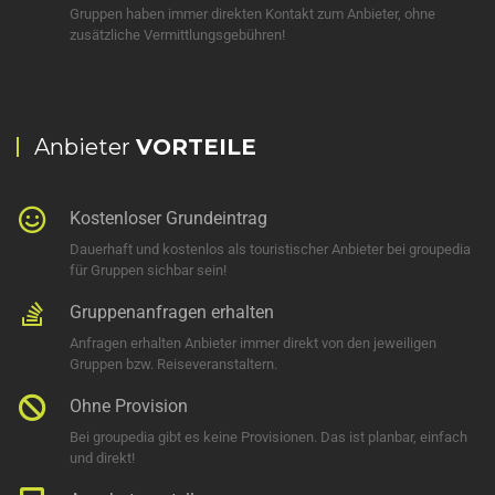
Gruppen haben immer direkten Kontakt zum Anbieter, ohne
zusätzliche Vermittlungsgebühren!
Anbieter
VORTEILE
Kostenloser Grundeintrag
Dauerhaft und kostenlos als touristischer Anbieter bei groupedia
für Gruppen sichbar sein!
Gruppenanfragen erhalten
Anfragen erhalten Anbieter immer direkt von den jeweiligen
Gruppen bzw. Reiseveranstaltern.
Ohne Provision
Bei groupedia gibt es keine Provisionen. Das ist planbar, einfach
und direkt!