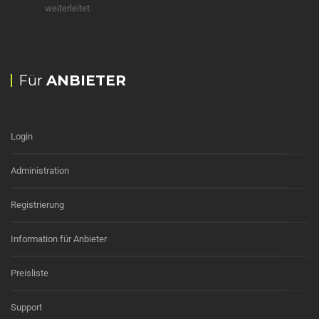
weiterleitet.
Für
ANBIETER
Login
Administration
Registrierung
Information für Anbieter
Preisliste
Support