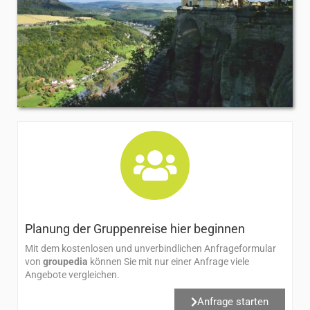
Planung der Gruppenreise hier beginnen​
Mit dem kostenlosen und unverbindlichen Anfrageformular
von
groupedia
können Sie mit nur einer Anfrage viele
Angebote vergleichen.
Anfrage starten