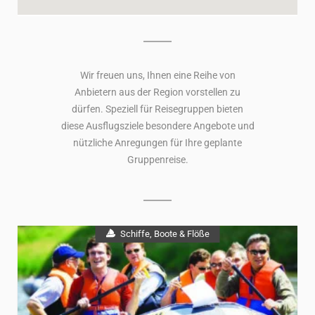
Wir freuen uns, Ihnen eine Reihe von
Anbietern aus der Region vorstellen zu
dürfen. Speziell für Reisegruppen bieten
diese Ausflugsziele besondere Angebote und
nützliche Anregungen für Ihre geplante
Gruppenreise.
Schiffe, Boote & Flöße