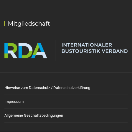
Mitgliedschaft
Hinweise zum Datenschutz / Datenschutzerklärung
Impressum
Allgemeine Geschäftsbedingungen