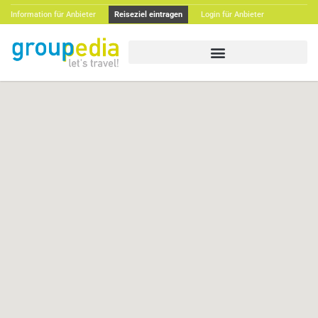
Information für Anbieter
Reiseziel eintragen
Login für Anbieter