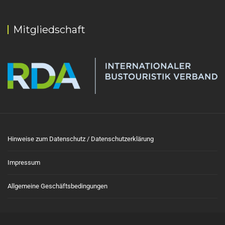
Mitgliedschaft
Hinweise zum Datenschutz / Datenschutzerklärung
Impressum
Allgemeine Geschäftsbedingungen