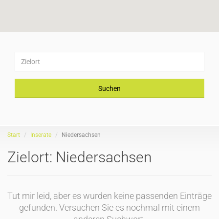
Suchen
Start
Inserate
Niedersachsen
Zielort:
Niedersachsen
Tut mir leid, aber es wurden keine passenden Einträge
gefunden. Versuchen Sie es nochmal mit einem