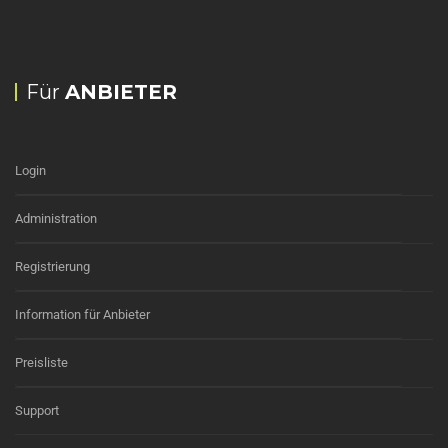
Für
ANBIETER
Login
Administration
Registrierung
Information für Anbieter
Preisliste
Support