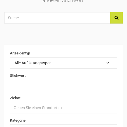
anderen Suchwort.
Anzeigentyp
Alle Auflistungstypen
Stichwort
Zielort
Kategorie