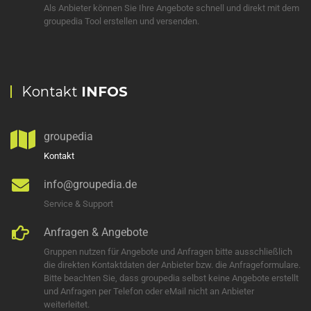
Als Anbieter können Sie Ihre Angebote schnell und direkt mit dem
groupedia Tool erstellen und versenden.
Kontakt
INFOS
groupedia
Kontakt
info@groupedia.de
Service & Support
Anfragen & Angebote
Gruppen nutzen für Angebote und Anfragen bitte ausschließlich
die direkten Kontaktdaten der Anbieter bzw. die Anfrageformulare.
Bitte beachten Sie, dass groupedia selbst keine Angebote erstellt
und Anfragen per Telefon oder eMail nicht an Anbieter
weiterleitet.