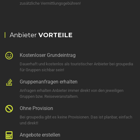
zusätzliche Vermittlungsgebühren!
Anbieter
VORTEILE
Kostenloser Grundeintrag
Dauerhaft und kostenlos als touristischer Anbieter bei groupedia
für Gruppen sichbar sein!
Gruppenanfragen erhalten
Anfragen erhalten Anbieter immer direkt von den jeweiligen
Gruppen bzw. Reiseveranstaltern.
Ohne Provision
Bei groupedia gibt es keine Provisionen. Das ist planbar, einfach
und direkt!
Angebote erstellen