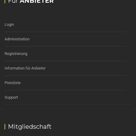
Für
ANBIETER
Login
Administration
Registrierung
Information für Anbieter
Preisliste
Support
Mitgliedschaft