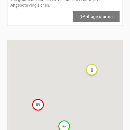
Angebote vergleichen.
Anfrage starten