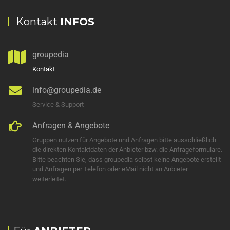
Kontakt
INFOS
groupedia
Kontakt
info@groupedia.de
Service & Support
Anfragen & Angebote
Gruppen nutzen für Angebote und Anfragen bitte ausschließlich
die direkten Kontaktdaten der Anbieter bzw. die Anfrageformulare.
Bitte beachten Sie, dass groupedia selbst keine Angebote erstellt
und Anfragen per Telefon oder eMail nicht an Anbieter
weiterleitet.