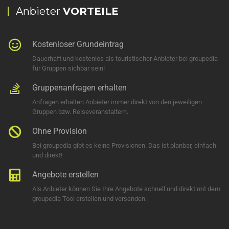
Anbieter
VORTEILE
Kostenloser Grundeintrag
Dauerhaft und kostenlos als touristischer Anbieter bei groupedia
für Gruppen sichbar sein!
Gruppenanfragen erhalten
Anfragen erhalten Anbieter immer direkt von den jeweiligen
Gruppen bzw. Reiseveranstaltern.
Ohne Provision
Bei groupedia gibt es keine Provisionen. Das ist planbar, einfach
und direkt!
Angebote erstellen
Als Anbieter können Sie Ihre Angebote schnell und direkt mit dem
groupedia Tool erstellen und versenden.