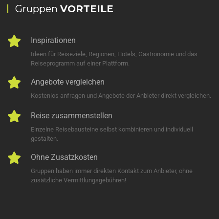
Gruppen
VORTEILE
Inspirationen
Ideen für Reiseziele, Regionen, Hotels, Gastronomie und das
Reiseprogramm auf einer Plattform.
Angebote vergleichen
Kostenlos anfragen und Angebote der Anbieter direkt vergleichen.
Reise zusammenstellen
Einzelne Reisebausteine selbst kombinieren und individuell
gestalten.
Ohne Zusatzkosten
Gruppen haben immer direkten Kontakt zum Anbieter, ohne
zusätzliche Vermittlungsgebühren!