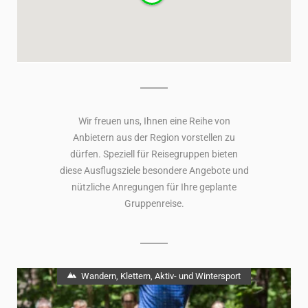
Wir freuen uns, Ihnen eine Reihe von
Anbietern aus der Region vorstellen zu
dürfen. Speziell für Reisegruppen bieten
diese Ausflugsziele besondere Angebote und
nützliche Anregungen für Ihre geplante
Gruppenreise.
Wandern, Klettern, Aktiv- und Wintersport