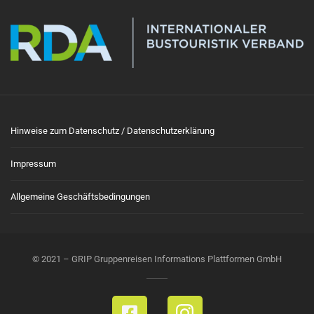
Hinweise zum Datenschutz / Datenschutzerklärung
Impressum
Allgemeine Geschäftsbedingungen
© 2021 – GRIP Gruppenreisen Informations Plattformen GmbH