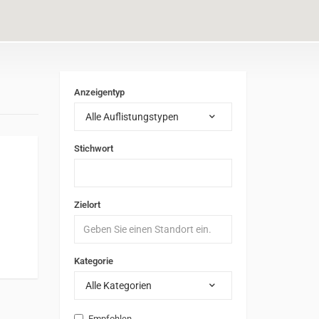
Anzeigentyp
Alle Auflistungstypen
Stichwort
Zielort
Kategorie
Alle Kategorien
Empfohlen