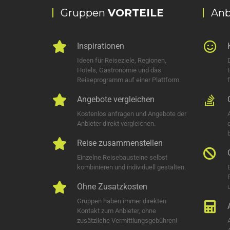
Gruppen
VORTEILE
Anb
Inspirationen
Ideen für Reiseziele, Regionen,
Hotels, Gastronomie und das
Reiseprogramm auf einer Plattform.
Angebote vergleichen
Kostenlos anfragen und Angebote der
Anbieter direkt vergleichen.
Reise zusammenstellen
Einzelne Reisebausteine selbst
kombinieren und individuell gestalten.
Ohne Zusatzkosten
u
Gruppen haben immer direkten
Kontakt zum Anbieter, ohne
zusätzliche Vermittlungsgebühren!