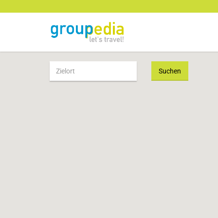
Suchen