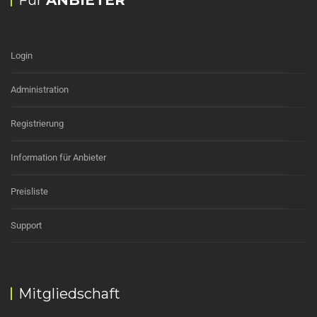
Für
ANBIETER
Login
Administration
Registrierung
Information für Anbieter
Preisliste
Support
Mitgliedschaft