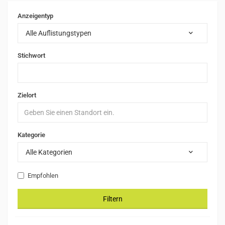
Anzeigentyp
Alle Auflistungstypen
Stichwort
Zielort
Kategorie
Alle Kategorien
Empfohlen
Filtern