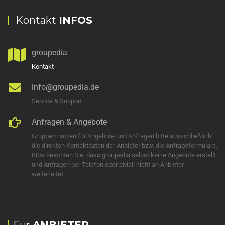
Kontakt
INFOS
groupedia
Kontakt
info@groupedia.de
Service & Support
Anfragen & Angebote
Gruppen nutzen für Angebote und Anfragen bitte ausschließlich
die direkten Kontaktdaten der Anbieter bzw. die Anfrageformulare.
Bitte beachten Sie, dass groupedia selbst keine Angebote erstellt
und Anfragen per Telefon oder eMail nicht an Anbieter
weiterleitet.