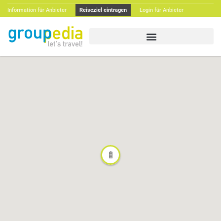
Information für Anbieter
Reiseziel eintragen
Login für Anbieter