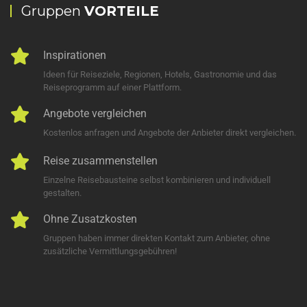
Gruppen
VORTEILE
Inspirationen
Ideen für Reiseziele, Regionen, Hotels, Gastronomie und das
Reiseprogramm auf einer Plattform.
Angebote vergleichen
Kostenlos anfragen und Angebote der Anbieter direkt vergleichen.
Reise zusammenstellen
Einzelne Reisebausteine selbst kombinieren und individuell
gestalten.
Ohne Zusatzkosten
Gruppen haben immer direkten Kontakt zum Anbieter, ohne
zusätzliche Vermittlungsgebühren!