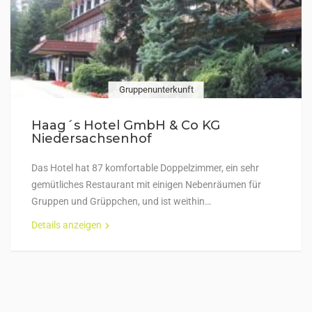
Gruppenunterkunft
Haag´s Hotel GmbH & Co KG
Niedersachsenhof
Das Hotel hat 87 komfortable Doppelzimmer, ein sehr
gemütliches Restaurant mit einigen Nebenräumen für
Gruppen und Grüppchen, und ist weithin…
Details anzeigen