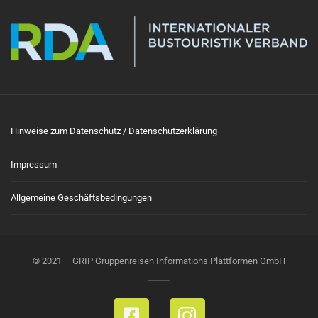
Hinweise zum Datenschutz / Datenschutzerklärung
Impressum
Allgemeine Geschäftsbedingungen
© 2021 – GRIP Gruppenreisen Informations Plattformen GmbH