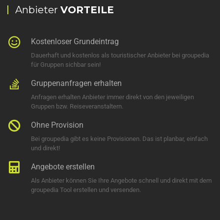
Anbieter
VORTEILE
Kostenloser Grundeintrag
Dauerhaft und kostenlos als touristischer Anbieter bei groupedia
für Gruppen sichbar sein!
Gruppenanfragen erhalten
Anfragen erhalten Anbieter immer direkt von den jeweiligen
Gruppen bzw. Reiseveranstaltern.
Ohne Provision
Bei groupedia gibt es keine Provisionen. Das ist planbar, einfach
und direkt!
Angebote erstellen
Als Anbieter können Sie Ihre Angebote schnell und direkt mit dem
groupedia Tool erstellen und versenden.