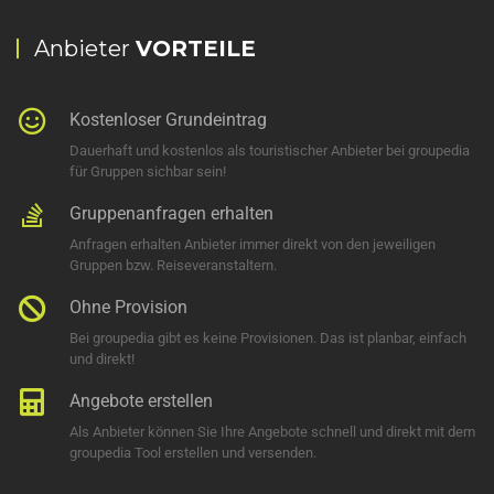
Anbieter
VORTEILE
Kostenloser Grundeintrag
Dauerhaft und kostenlos als touristischer Anbieter bei groupedia
für Gruppen sichbar sein!
Gruppenanfragen erhalten
Anfragen erhalten Anbieter immer direkt von den jeweiligen
Gruppen bzw. Reiseveranstaltern.
Ohne Provision
Bei groupedia gibt es keine Provisionen. Das ist planbar, einfach
und direkt!
Angebote erstellen
Als Anbieter können Sie Ihre Angebote schnell und direkt mit dem
groupedia Tool erstellen und versenden.