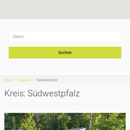
Suchen
Start
Inserate
Südwestpfalz
Kreis:
Südwestpfalz