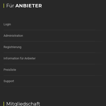
Für
ANBIETER
Login
Administration
Registrierung
Information für Anbieter
Preisliste
Support
Mitgliedschaft