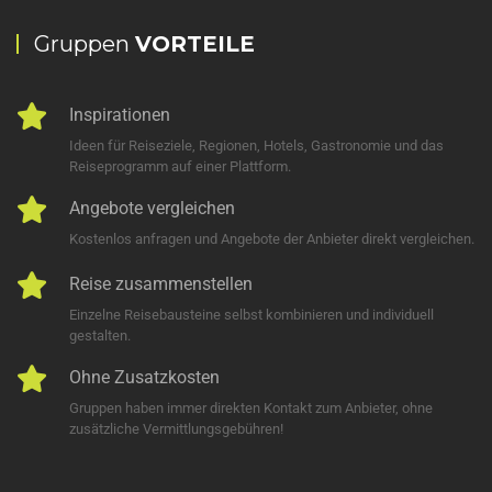
Gruppen
VORTEILE
Inspirationen
Ideen für Reiseziele, Regionen, Hotels, Gastronomie und das
Reiseprogramm auf einer Plattform.
Angebote vergleichen
Kostenlos anfragen und Angebote der Anbieter direkt vergleichen.
Reise zusammenstellen
Einzelne Reisebausteine selbst kombinieren und individuell
gestalten.
Ohne Zusatzkosten
Gruppen haben immer direkten Kontakt zum Anbieter, ohne
zusätzliche Vermittlungsgebühren!