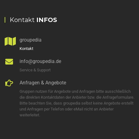
Kontakt
INFOS
groupedia
Kontakt
info@groupedia.de
Service & Support
Anfragen & Angebote
Gruppen nutzen für Angebote und Anfragen bitte ausschließlich
die direkten Kontaktdaten der Anbieter bzw. die Anfrageformulare.
Bitte beachten Sie, dass groupedia selbst keine Angebote erstellt
und Anfragen per Telefon oder eMail nicht an Anbieter
weiterleitet.