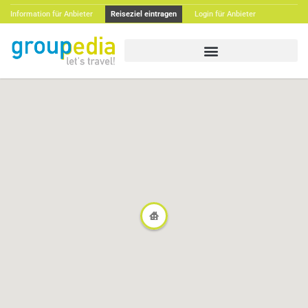
Information für Anbieter
Reiseziel eintragen
Login für Anbieter