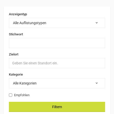
Anzeigentyp
Alle Auflistungstypen
Stichwort
Zielort
Kategorie
Alle Kategorien
Empfohlen
Filtern