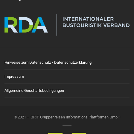
Hinweise zum Datenschutz / Datenschutzerklärung
Impressum
Allgemeine Geschäftsbedingungen
© 2021 – GRIP Gruppenreisen Informations Plattformen GmbH