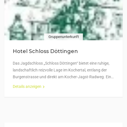
Gruppenunterkunft
Hotel Schloss Döttingen
Das Jagdschloss „Schloss Döttingen“ bietet eine ruhige,
landschaftlich reizvolle Lage im Kochertal, entlang der
Burgenstrasse und direkt am Kocher-Jagst-Radweg. Ein…
Details anzeigen