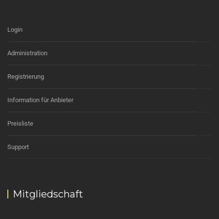
Login
Administration
Registrierung
Information für Anbieter
Preisliste
Support
Mitgliedschaft