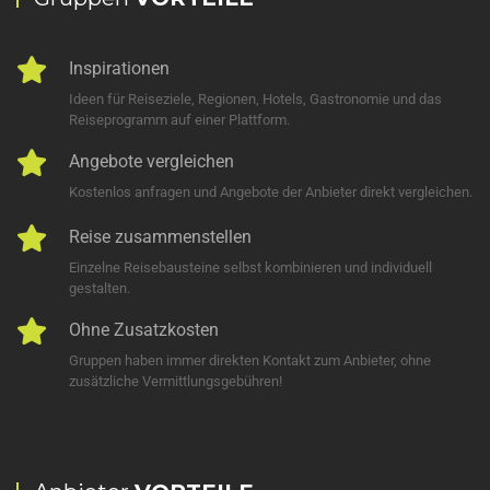
Inspirationen
Ideen für Reiseziele, Regionen, Hotels, Gastronomie und das
Reiseprogramm auf einer Plattform.
Angebote vergleichen
Kostenlos anfragen und Angebote der Anbieter direkt vergleichen.
Reise zusammenstellen
Einzelne Reisebausteine selbst kombinieren und individuell
gestalten.
Ohne Zusatzkosten
Gruppen haben immer direkten Kontakt zum Anbieter, ohne
zusätzliche Vermittlungsgebühren!