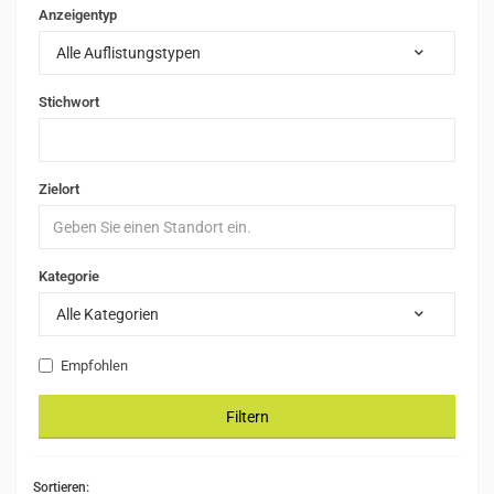
Anzeigentyp
Alle Auflistungstypen
Stichwort
Zielort
Kategorie
Alle Kategorien
Empfohlen
Filtern
Sortieren: