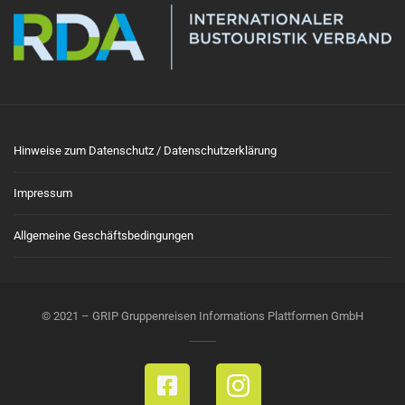
Hinweise zum Datenschutz / Datenschutzerklärung
Impressum
Allgemeine Geschäftsbedingungen
© 2021 – GRIP Gruppenreisen Informations Plattformen GmbH