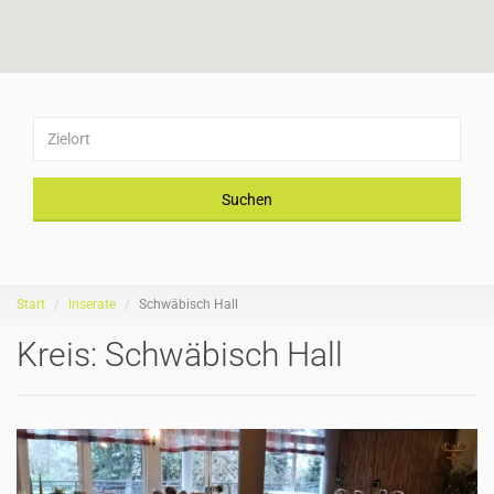
Suchen
Start
Inserate
Schwäbisch Hall
Kreis:
Schwäbisch Hall