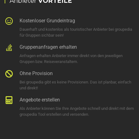
Anbieter
VORTEILE
Kostenloser Grundeintrag
Dauerhaft und kostenlos als touristischer Anbieter bei groupedia
für Gruppen sichbar sein!
Gruppenanfragen erhalten
Anfragen erhalten Anbieter immer direkt von den jeweiligen
Gruppen bzw. Reiseveranstaltern.
Ohne Provision
Bei groupedia gibt es keine Provisionen. Das ist planbar, einfach
und direkt!
Angebote erstellen
Als Anbieter können Sie Ihre Angebote schnell und direkt mit dem
groupedia Tool erstellen und versenden.