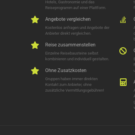
Hotels, Gastronomie und das
Reiseprogramm auf einer Plattform.
Angebote vergleichen
Kostenlos anfragen und Angebote der
Anbieter direkt vergleichen.
Reise zusammenstellen
Einzelne Reisebausteine selbst
kombinieren und individuell gestalten.
Ohne Zusatzkosten
u
Gruppen haben immer direkten
Kontakt zum Anbieter, ohne
zusätzliche Vermittlungsgebühren!