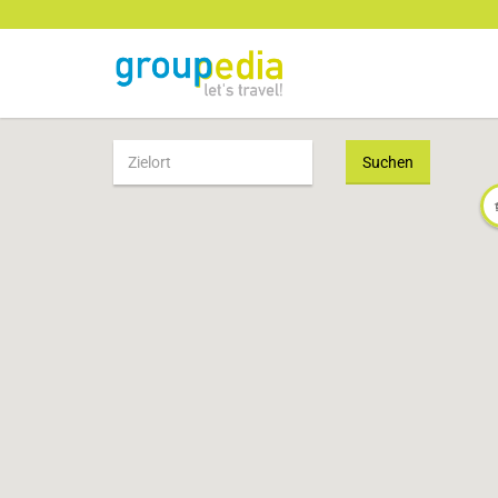
Suchen