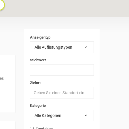
Anzeigentyp
Alle Auflistungstypen
Stichwort
res
Zielort
Kategorie
Alle Kategorien
Empfohlen