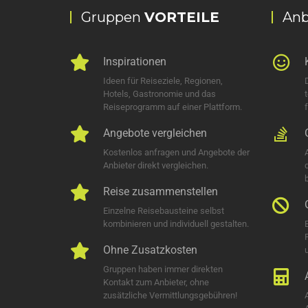
Gruppen
VORTEILE
Anb
Inspirationen
Ideen für Reiseziele, Regionen,
Hotels, Gastronomie und das
Reiseprogramm auf einer Plattform.
Angebote vergleichen
Kostenlos anfragen und Angebote der
Anbieter direkt vergleichen.
Reise zusammenstellen
Einzelne Reisebausteine selbst
kombinieren und individuell gestalten.
Ohne Zusatzkosten
u
Gruppen haben immer direkten
Kontakt zum Anbieter, ohne
zusätzliche Vermittlungsgebühren!