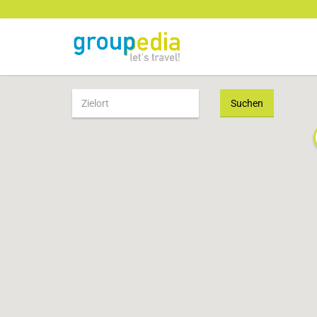
Suchen