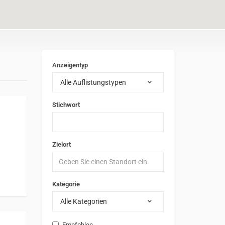
Anzeigentyp
Alle Auflistungstypen
Stichwort
Zielort
Kategorie
Alle Kategorien
Empfohlen