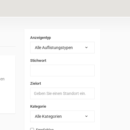
Anzeigentyp
Alle Auflistungstypen
Stichwort
nen
Zielort
Kategorie
Alle Kategorien
Empfohlen