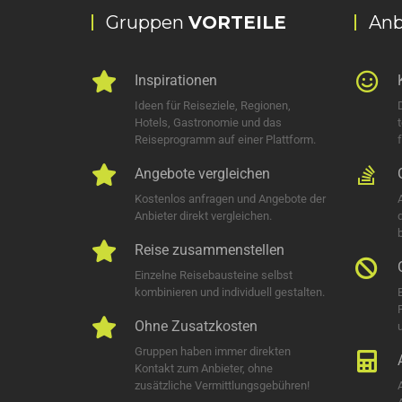
Gruppen
VORTEILE
Anb
Inspirationen
Ideen für Reiseziele, Regionen,
Hotels, Gastronomie und das
Reiseprogramm auf einer Plattform.
Angebote vergleichen
Kostenlos anfragen und Angebote der
Anbieter direkt vergleichen.
Reise zusammenstellen
Einzelne Reisebausteine selbst
kombinieren und individuell gestalten.
Ohne Zusatzkosten
u
Gruppen haben immer direkten
Kontakt zum Anbieter, ohne
zusätzliche Vermittlungsgebühren!