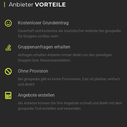
Anbieter
VORTEILE
Kostenloser Grundeintrag
Dauerhaft und kostenlos als touristischer Anbieter bei groupedia
für Gruppen sichbar sein!
Gruppenanfragen erhalten
Anfragen erhalten Anbieter immer direkt von den jeweiligen
Gruppen bzw. Reiseveranstaltern.
Ohne Provision
Bei groupedia gibt es keine Provisionen. Das ist planbar, einfach
und direkt!
Angebote erstellen
Als Anbieter können Sie Ihre Angebote schnell und direkt mit dem
groupedia Tool erstellen und versenden.