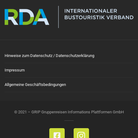
Hinweise zum Datenschutz / Datenschutzerklärung
Impressum
Allgemeine Geschäftsbedingungen
© 2021 – GRIP Gruppenreisen Informations Plattformen GmbH