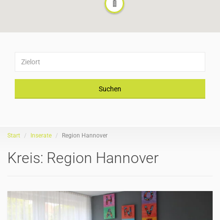
Suchen
Start
Inserate
Region Hannover
Kreis:
Region Hannover