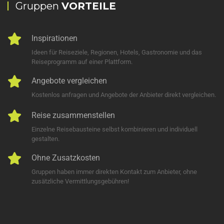
Gruppen
VORTEILE
Inspirationen
Ideen für Reiseziele, Regionen, Hotels, Gastronomie und das
Reiseprogramm auf einer Plattform.
Angebote vergleichen
Kostenlos anfragen und Angebote der Anbieter direkt vergleichen.
Reise zusammenstellen
Einzelne Reisebausteine selbst kombinieren und individuell
gestalten.
Ohne Zusatzkosten
Gruppen haben immer direkten Kontakt zum Anbieter, ohne
zusätzliche Vermittlungsgebühren!