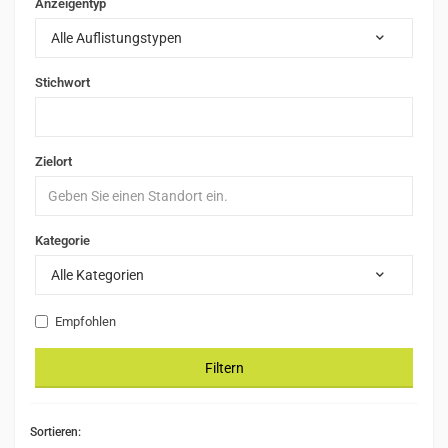
Anzeigentyp
Alle Auflistungstypen
Stichwort
Zielort
Kategorie
Alle Kategorien
Empfohlen
Filtern
Sortieren: