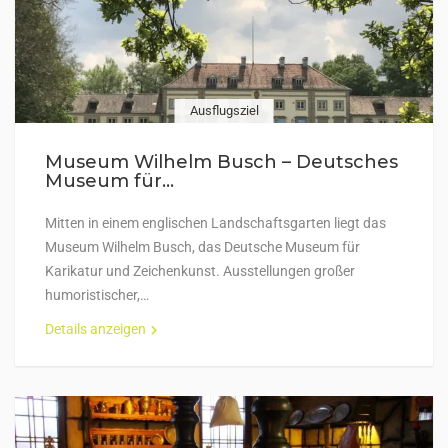
Ausflugsziel
Museum Wilhelm Busch – Deutsches
Museum für...
Mitten in einem englischen Landschaftsgarten liegt das
Museum Wilhelm Busch, das Deutsche Museum für
Karikatur und Zeichenkunst. Ausstellungen großer
humoristischer,…
Details anzeigen