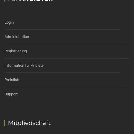
Login
Administration
Registrierung
Information für Anbieter
Preisliste
Support
Mitgliedschaft