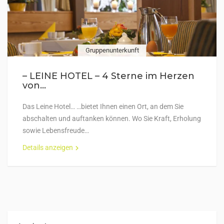
Gruppenunterkunft
– LEINE HOTEL – 4 Sterne im Herzen
von...
Das Leine Hotel… …bietet Ihnen einen Ort, an dem Sie
abschalten und auftanken können. Wo Sie Kraft, Erholung
sowie Lebensfreude…
Details anzeigen