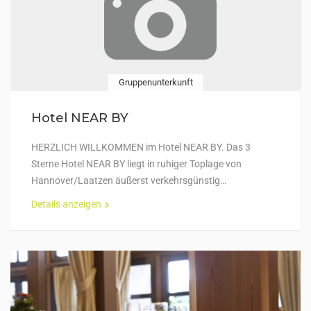
Gruppenunterkunft
Hotel NEAR BY
HERZLICH WILLKOMMEN im Hotel NEAR BY. Das 3
Sterne Hotel NEAR BY liegt in ruhiger Toplage von
Hannover/Laatzen äußerst verkehrsgünstig…
Details anzeigen