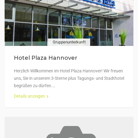
Gruppenunterkunft
Hotel Plaza Hannover
Herzlich Willkommen im Hotel Plaza Hannover! Wir freuen
uns, Sie in unserem 3-Sterne plus Tagungs- und Stadthotel
begrüßen zu dürfen.…
Details anzeigen