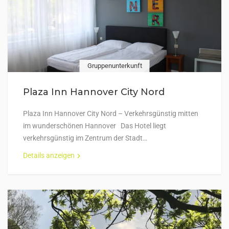
Gruppenunterkunft
Plaza Inn Hannover City Nord
Plaza Inn Hannover City Nord – Verkehrsgünstig mitten
im wunderschönen Hannover Das Hotel liegt
verkehrsgünstig im Zentrum der Stadt…
Details anzeigen