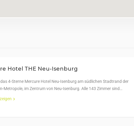
re Hotel THE Neu-Isenburg
n das 4-Sterne Mercure Hotel Neu-Isenburg am südlichen Stadtrand der
n-Metropole, im Zentrum von Neu-Isenburg. Alle 143 Zimmer sind…
nzeigen