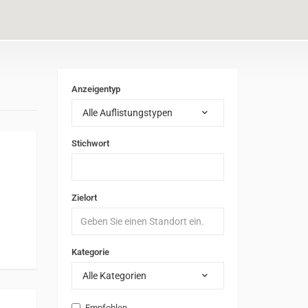
Anzeigentyp
Alle Auflistungstypen
Stichwort
Zielort
Kategorie
Alle Kategorien
Empfohlen