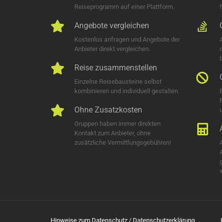
Reiseprogramm auf einer Plattform.
Angebote vergleichen
Kostenlos anfragen und Angebote der
Anbieter direkt vergleichen.
Reise zusammenstellen
Einzelne Reisebausteine selbst
kombinieren und individuell gestalten.
Ohne Zusatzkosten
u
Gruppen haben immer direkten
Kontakt zum Anbieter, ohne
zusätzliche Vermittlungsgebühren!
Hinweise zum Datenschutz / Datenschutzerklärung