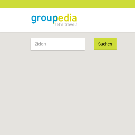
Suchen