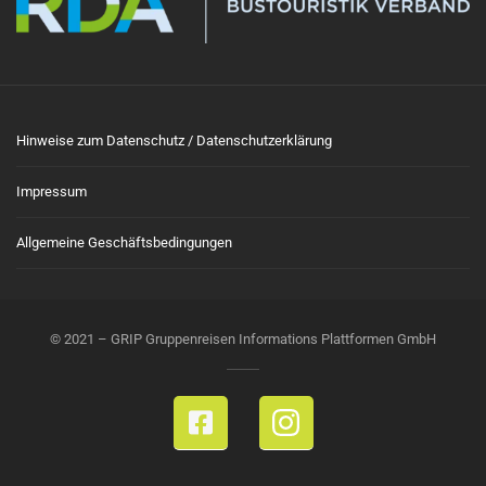
Hinweise zum Datenschutz / Datenschutzerklärung
Impressum
Allgemeine Geschäftsbedingungen
© 2021 – GRIP Gruppenreisen Informations Plattformen GmbH