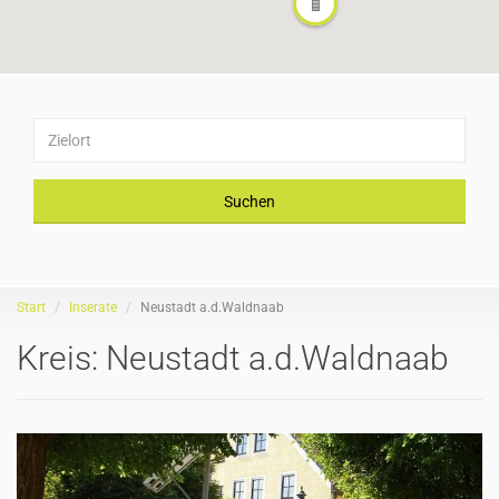
Suchen
Start
Inserate
Neustadt a.d.Waldnaab
Kreis:
Neustadt a.d.Waldnaab