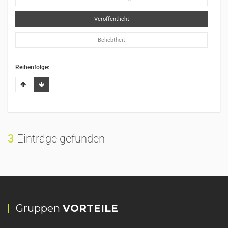
Veröffentlicht
Beliebtheit
Reihenfolge:
3
Einträge gefunden
Gruppen
VORTEILE