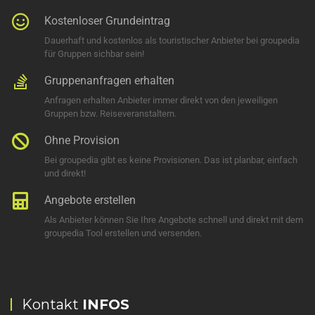
Kostenloser Grundeintrag
Dauerhaft und kostenlos als touristischer Anbieter bei groupedia
für Gruppen sichbar sein!
Gruppenanfragen erhalten
Anfragen erhalten Anbieter immer direkt von den jeweiligen
Gruppen bzw. Reiseveranstaltern.
Ohne Provision
Bei groupedia gibt es keine Provisionen. Das ist planbar, einfach
und direkt!
Angebote erstellen
Als Anbieter können Sie Ihre Angebote schnell und direkt mit dem
groupedia Tool erstellen und versenden.
Kontakt
INFOS