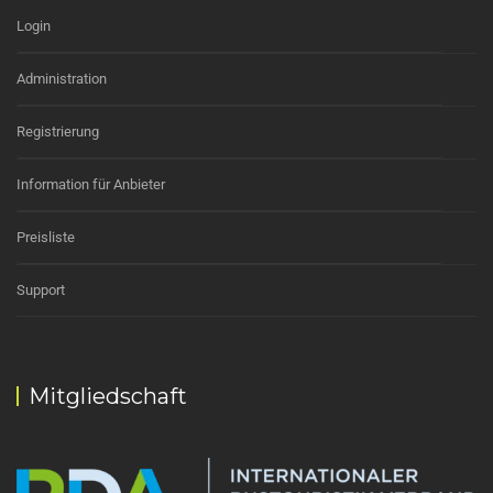
Login
Administration
Registrierung
Information für Anbieter
Preisliste
Support
Mitgliedschaft