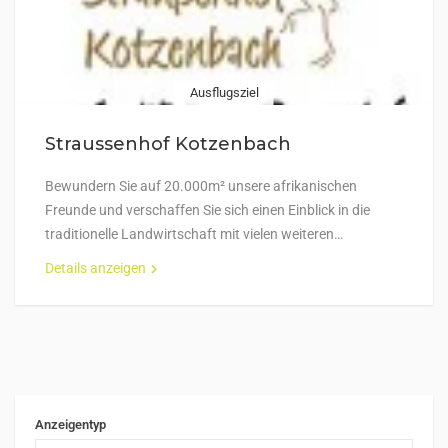
Ausflugsziel
Straussenhof Kotzenbach
Bewundern Sie auf 20.000m² unsere afrikanischen
Freunde und verschaffen Sie sich einen Einblick in die
traditionelle Landwirtschaft mit vielen weiteren…
Details anzeigen
Anzeigentyp