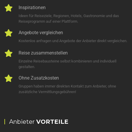
Inspirationen
Ideen für Reiseziele, Regionen, Hotels, Gastronomie und das
Reiseprogramm auf einer Plattform.
Angebote vergleichen
Kostenlos anfragen und Angebote der Anbieter direkt vergleichen.
Reise zusammenstellen
Einzelne Reisebausteine selbst kombinieren und individuell
gestalten.
Ohne Zusatzkosten
Gruppen haben immer direkten Kontakt zum Anbieter, ohne
zusätzliche Vermittlungsgebühren!
Anbieter
VORTEILE