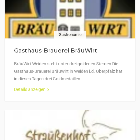
Gastronomie
Gasthaus-Brauerei BräuWirt
BräuWirt Weiden steht unter drei goldenen Sternen Die
Gasthaus-Brauerei BräuWirt in Weiden i.d. Oberpfalz hat
in diesen Tagen drei Goldmedaillen…
Details anzeigen