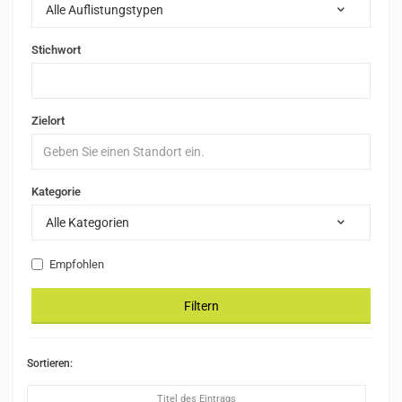
Alle Auflistungstypen
Stichwort
Zielort
Kategorie
Alle Kategorien
Empfohlen
Filtern
Sortieren:
Titel des Eintrags