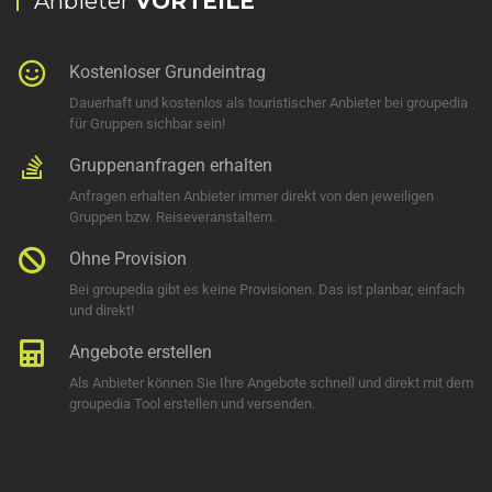
Anbieter
VORTEILE
Kostenloser Grundeintrag
Dauerhaft und kostenlos als touristischer Anbieter bei groupedia
für Gruppen sichbar sein!
Gruppenanfragen erhalten
Anfragen erhalten Anbieter immer direkt von den jeweiligen
Gruppen bzw. Reiseveranstaltern.
Ohne Provision
Bei groupedia gibt es keine Provisionen. Das ist planbar, einfach
und direkt!
Angebote erstellen
Als Anbieter können Sie Ihre Angebote schnell und direkt mit dem
groupedia Tool erstellen und versenden.