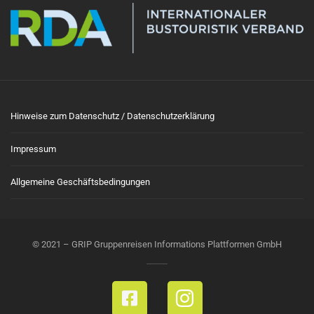
Hinweise zum Datenschutz / Datenschutzerklärung
Impressum
Allgemeine Geschäftsbedingungen
© 2021 – GRIP Gruppenreisen Informations Plattformen GmbH