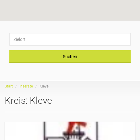
Suchen
Start
Inserate
Kleve
Kreis:
Kleve