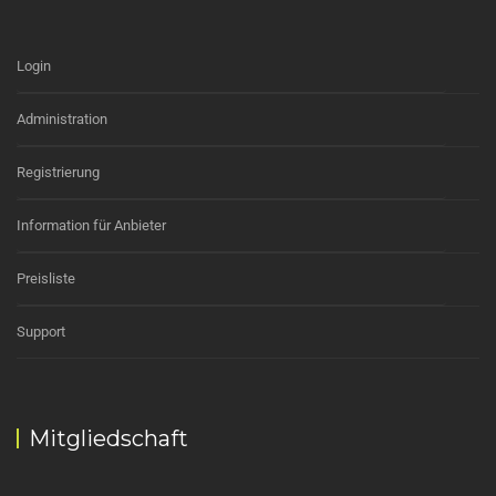
Login
Administration
Registrierung
Information für Anbieter
Preisliste
Support
Mitgliedschaft