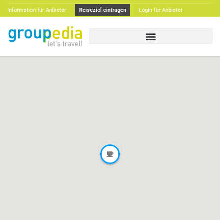
Information für Anbieter
Reiseziel eintragen
Login für Anbieter