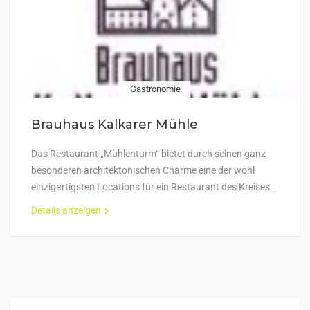
Gastronomie
Brauhaus Kalkarer Mühle
Das Restaurant „Mühlenturm“ bietet durch seinen ganz
besonderen architektonischen Charme eine der wohl
einzigartigsten Locations für ein Restaurant des Kreises…
Details anzeigen