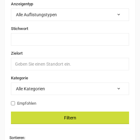
Anzeigentyp
Alle Auflistungstypen
Stichwort
Zielort
Kategorie
Alle Kategorien
Empfohlen
Filtern
Sortieren: