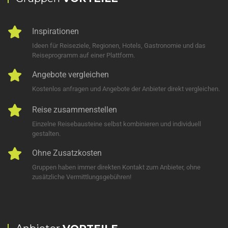
Inspirationen
Ideen für Reiseziele, Regionen, Hotels, Gastronomie und das
Reiseprogramm auf einer Plattform.
Angebote vergleichen
Kostenlos anfragen und Angebote der Anbieter direkt vergleichen.
Reise zusammenstellen
Einzelne Reisebausteine selbst kombinieren und individuell
gestalten.
Ohne Zusatzkosten
Gruppen haben immer direkten Kontakt zum Anbieter, ohne
zusätzliche Vermittlungsgebühren!