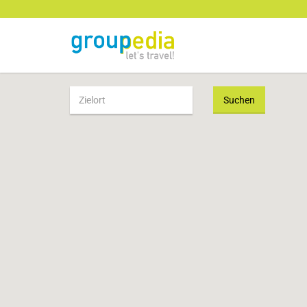
Suchen