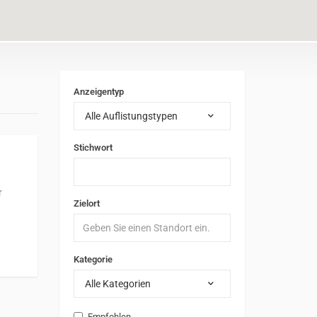
Anzeigentyp
Alle Auflistungstypen
Stichwort
r
Zielort
Kategorie
Alle Kategorien
Empfohlen