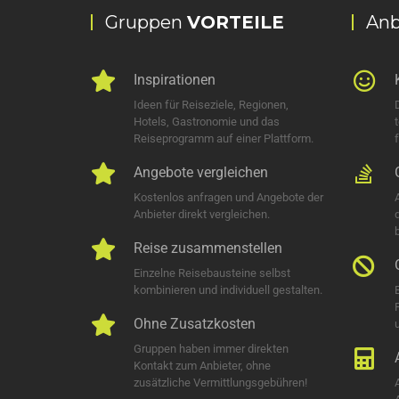
Gruppen
VORTEILE
Anb
Inspirationen
Ideen für Reiseziele, Regionen,
Hotels, Gastronomie und das
Reiseprogramm auf einer Plattform.
Angebote vergleichen
Kostenlos anfragen und Angebote der
Anbieter direkt vergleichen.
Reise zusammenstellen
Einzelne Reisebausteine selbst
kombinieren und individuell gestalten.
Ohne Zusatzkosten
u
Gruppen haben immer direkten
Kontakt zum Anbieter, ohne
zusätzliche Vermittlungsgebühren!