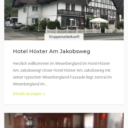
Gruppenunterkunft
Hotel Höxter Am Jakobsweg
Herzlich willkommen im Weserbergland im Hotel Höxter
Am Jakobsweg! Unser Hotel Höxter Am Jakobsweg mit
seiner typischen Weserbergland-Fassade liegt zentral im
Weserbergland im…
Details anzeigen