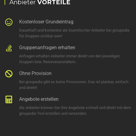
Anbieter
VORTEILE
Kostenloser Grundeintrag
Dauerhaft und kostenlos als touristischer Anbieter bei groupedia
für Gruppen sichbar sein!
Gruppenanfragen erhalten
Anfragen erhalten Anbieter immer direkt von den jeweiligen
Gruppen bzw. Reiseveranstaltern.
Ohne Provision
Bei groupedia gibt es keine Provisionen. Das ist planbar, einfach
und direkt!
Angebote erstellen
Als Anbieter können Sie Ihre Angebote schnell und direkt mit dem
groupedia Tool erstellen und versenden.