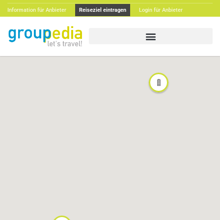
Information für Anbieter
Reiseziel eintragen
Login für Anbieter