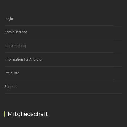
Login
Administration
Registrierung
Information für Anbieter
Preisliste
Support
Mitgliedschaft