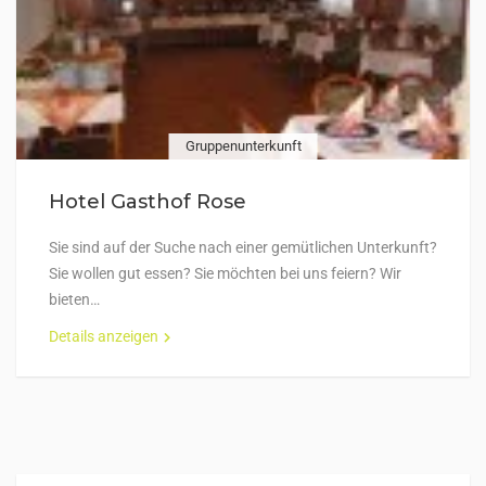
Gruppenunterkunft
Hotel Gasthof Rose
Sie sind auf der Suche nach einer gemütlichen Unterkunft?
Sie wollen gut essen? Sie möchten bei uns feiern? Wir
bieten…
Details anzeigen