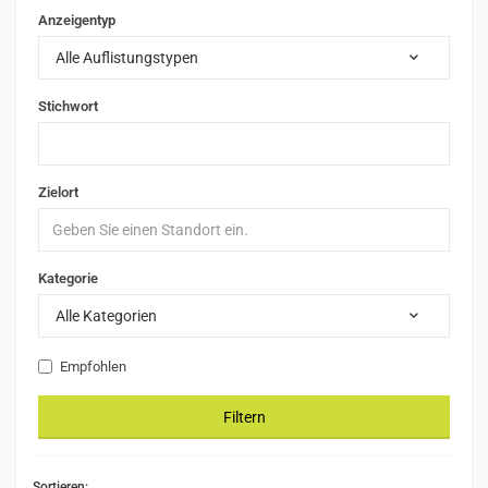
Anzeigentyp
Alle Auflistungstypen
Stichwort
Zielort
Kategorie
Alle Kategorien
Empfohlen
Filtern
Sortieren: