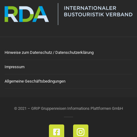
Hinweise zum Datenschutz / Datenschutzerklärung
Impressum
Allgemeine Geschäftsbedingungen
© 2021 – GRIP Gruppenreisen Informations Plattformen GmbH