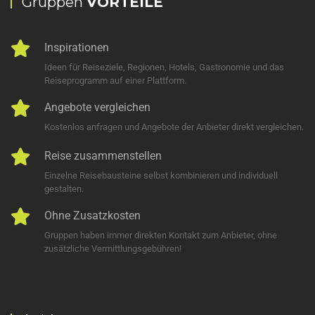
Gruppen
VORTEILE
Inspirationen
Ideen für Reiseziele, Regionen, Hotels, Gastronomie und das
Reiseprogramm auf einer Plattform.
Angebote vergleichen
Kostenlos anfragen und Angebote der Anbieter direkt vergleichen.
Reise zusammenstellen
Einzelne Reisebausteine selbst kombinieren und individuell
gestalten.
Ohne Zusatzkosten
Gruppen haben immer direkten Kontakt zum Anbieter, ohne
zusätzliche Vermittlungsgebühren!