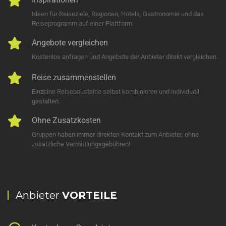
Ideen für Reiseziele, Regionen, Hotels, Gastronomie und das
Reiseprogramm auf einer Plattform.
Angebote vergleichen
Kostenlos anfragen und Angebote der Anbieter direkt vergleichen.
Reise zusammenstellen
Einzelne Reisebausteine selbst kombinieren und individuell
gestalten.
Ohne Zusatzkosten
Gruppen haben immer direkten Kontakt zum Anbieter, ohne
zusätzliche Vermittlungsgebühren!
Anbieter
VORTEILE