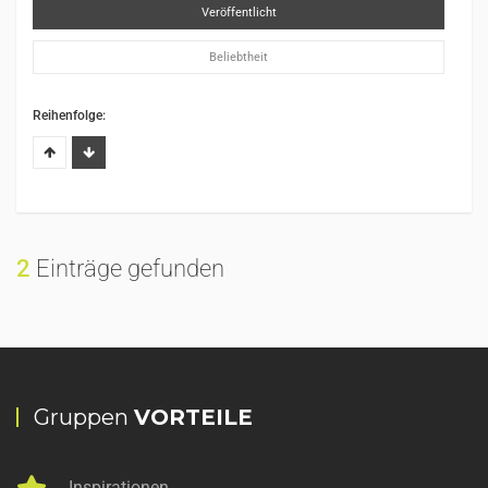
Veröffentlicht
Beliebtheit
Reihenfolge:
2
Einträge gefunden
Gruppen
VORTEILE
Inspirationen