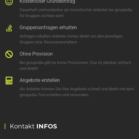
Kostenloser Grundeintrag
Dauerhaft und kostenlos als touristischer Anbieter bei groupedia
für Gruppen sichbar sein!
Gruppenanfragen erhalten
Anfragen erhalten Anbieter immer direkt von den jeweiligen
Gruppen bzw. Reiseveranstaltern.
Ohne Provision
Bei groupedia gibt es keine Provisionen. Das ist planbar, einfach
und direkt!
Angebote erstellen
Als Anbieter können Sie Ihre Angebote schnell und direkt mit dem
groupedia Tool erstellen und versenden.
Kontakt
INFOS