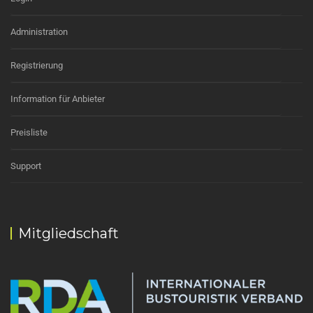
Administration
Registrierung
Information für Anbieter
Preisliste
Support
Mitgliedschaft