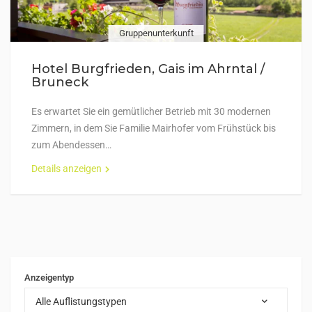
Gruppenunterkunft
Hotel Burgfrieden, Gais im Ahrntal /
Bruneck
Es erwartet Sie ein gemütlicher Betrieb mit 30 modernen
Zimmern, in dem Sie Familie Mairhofer vom Frühstück bis
zum Abendessen…
Details anzeigen
Anzeigentyp
Alle Auflistungstypen