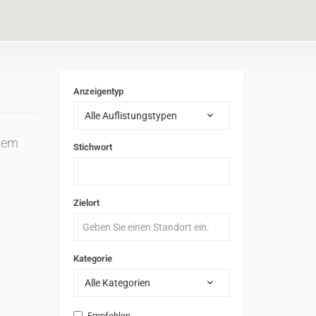
Anzeigentyp
Alle Auflistungstypen
inem
Stichwort
Zielort
Kategorie
Alle Kategorien
Empfohlen