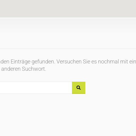
enden Einträge gefunden. Versuchen Sie es nochmal mit e
anderen Suchwort.