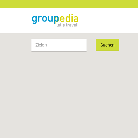
Suchen