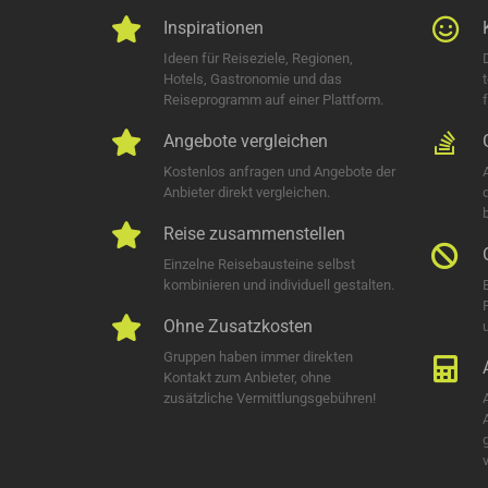
Inspirationen
Ideen für Reiseziele, Regionen,
Hotels, Gastronomie und das
Reiseprogramm auf einer Plattform.
Angebote vergleichen
Kostenlos anfragen und Angebote der
Anbieter direkt vergleichen.
Reise zusammenstellen
Einzelne Reisebausteine selbst
kombinieren und individuell gestalten.
Ohne Zusatzkosten
u
Gruppen haben immer direkten
Kontakt zum Anbieter, ohne
zusätzliche Vermittlungsgebühren!