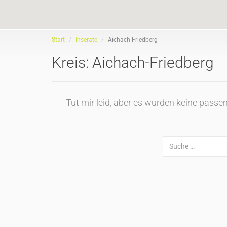
Start
Inserate
Aichach-Friedberg
Kreis:
Aichach-Friedberg
Tut mir leid, aber es wurden keine pass