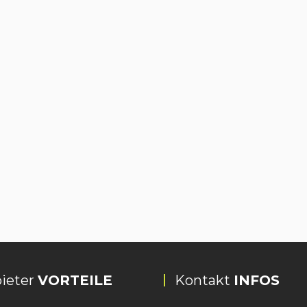
ieter
VORTEILE
Kontakt
INFOS