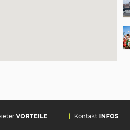
ieter
VORTEILE
Kontakt
INFOS