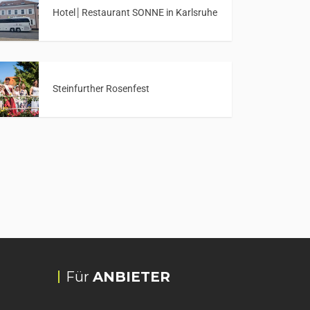
Hotel│Restaurant SONNE in Karlsruhe
Steinfurther Rosenfest
Für
ANBIETER