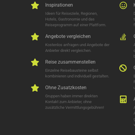
Inspirationen
Ideen für Reiseziele, Regionen,
Hotels, Gastronomie und das
Reiseprogramm auf einer Plattform.
Angebote vergleichen
Kostenlos anfragen und Angebote der
Anbieter direkt vergleichen.
Reise zusammenstellen
Einzelne Reisebausteine selbst
kombinieren und individuell gestalten.
Ohne Zusatzkosten
u
Gruppen haben immer direkten
Kontakt zum Anbieter, ohne
zusätzliche Vermittlungsgebühren!