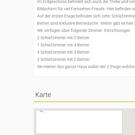
Im Erdgeschoss befindet sich auch die Theke und ver
Bildschirm für viel Fernsehen-Freude. Hier befinden 
Auf der ersten Etage befinden sich zehn Schlafzimmer 
Betten sind inklusive Bettwäsche. Weiter gibt es hi
Wir verfügen über folgende Zimmer -Einrichtungen
2 Schlafzimmer mit 5 Betten
1 Schlafzimmer mit 4 Betten
4 Schlafzimmer mit 3 Betten
3 Schlafzimmer mit 2 Betten
Sie mieten das ganze Haus außer der 2 Etage welche P
Karte