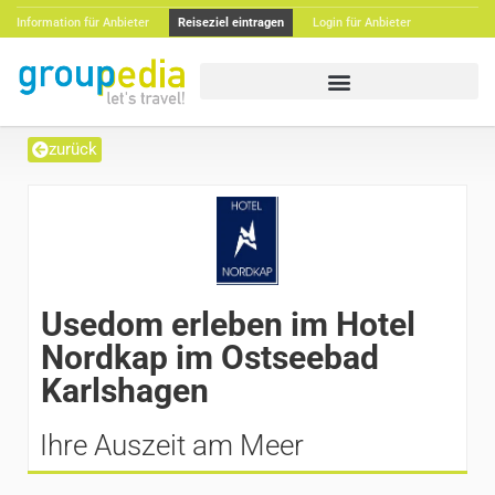
Information für Anbieter
Reiseziel eintragen
Login für Anbieter
zurück
Usedom erleben im Hotel
Nordkap im Ostseebad
Karlshagen
Ihre Auszeit am Meer