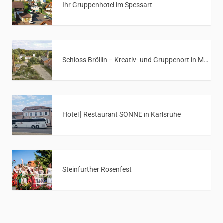
Ihr Gruppenhotel im Spessart
Schloss Bröllin – Kreativ- und Gruppenort in Mecklenburg-Vorpommern
Hotel│Restaurant SONNE in Karlsruhe
Steinfurther Rosenfest