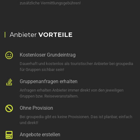
zusätzliche Vermittlungsgebühren!
Anbieter
VORTEILE
Kostenloser Grundeintrag
Dauerhaft und kostenlos als touristischer Anbieter bei groupedia
für Gruppen sichbar sein!
Gruppenanfragen erhalten
Anfragen erhalten Anbieter immer direkt von den jeweiligen
Gruppen bzw. Reiseveranstaltern.
Ohne Provision
Bei groupedia gibt es keine Provisionen. Das ist planbar, einfach
und direkt!
Angebote erstellen