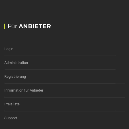
Für
ANBIETER
Login
Administration
Registrierung
Information für Anbieter
Preisliste
Support