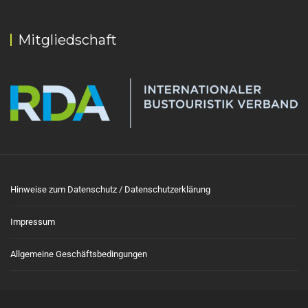
Mitgliedschaft
Hinweise zum Datenschutz / Datenschutzerklärung
Impressum
Allgemeine Geschäftsbedingungen