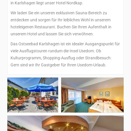
in Karlshagen liegt unser Hotel Nordkap.
Wir laden Sie ein unseren exklusiven Sauna-Bereich zu
entdecken und sorgen für Ihr leibliches Wohl in unserem
hoteleigenen Restaurant. Buchen Sie Ihren Aufenthalt in
unserem Hotel und lassen Sie sich verwöhnen.
Das Ostseebad Karlshagen ist ein idealer Ausgangspunkt für
viele Ausflugstouren rundum die Insel Usedom. Ob
Kulturprogramm, Shopping-Ausflug oder Strandbesuch:
Gern sind wir Ihr Gastgeber für Ihren Usedom-Urlaub.