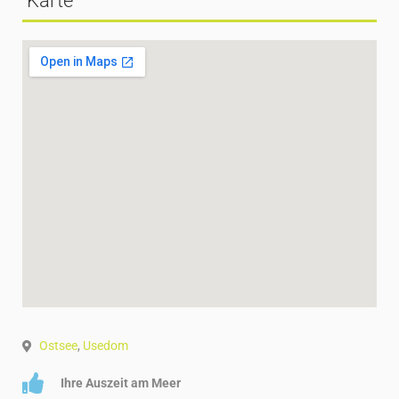
Karte
Ostsee
,
Usedom
Ihre Auszeit am Meer