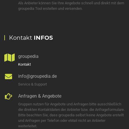
Als Anbieter können Sie Ihre Angebote schnell und direkt mit dem
groupedia Tool erstellen und versenden.
Kontakt
INFOS
groupedia
Kontakt
info@groupedia.de
Service & Support
Anfragen & Angebote
Gruppen nutzen für Angebote und Anfragen bitte ausschließlich
die direkten Kontaktdaten der Anbieter bzw. die Anfrageformulare.
Bitte beachten Sie, dass groupedia selbst keine Angebote erstellt
und Anfragen per Telefon oder eMail nicht an Anbieter
weiterleitet.