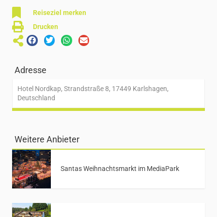
Reiseziel merken
Drucken
Adresse
Hotel Nordkap, Strandstraße 8, 17449 Karlshagen,
Deutschland
Weitere Anbieter
Santas Weihnachtsmarkt im MediaPark