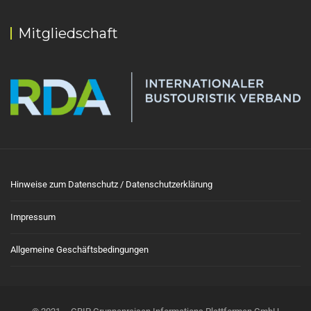
Mitgliedschaft
Hinweise zum Datenschutz / Datenschutzerklärung
Impressum
Allgemeine Geschäftsbedingungen