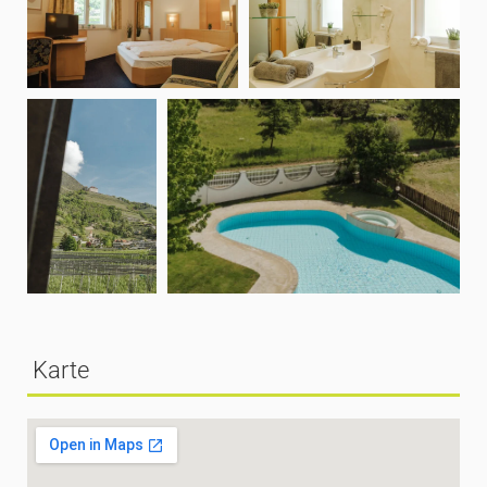
Karte