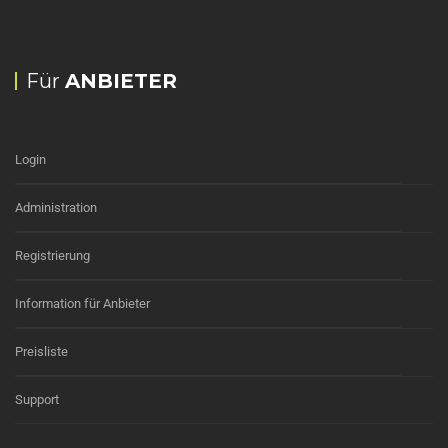
Für
ANBIETER
Login
Administration
Registrierung
Information für Anbieter
Preisliste
Support