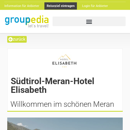
Information für Anbieter
Reiseziel eintragen
Login für Anbieter
zurück
Südtirol-Meran-Hotel
Elisabeth
Willkommen im schönen Meran