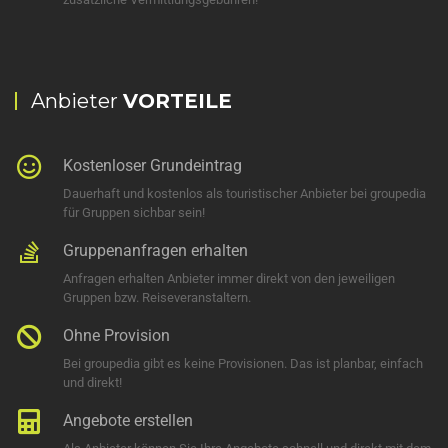
Anbieter
VORTEILE
Kostenloser Grundeintrag
Dauerhaft und kostenlos als touristischer Anbieter bei groupedia
für Gruppen sichbar sein!
Gruppenanfragen erhalten
Anfragen erhalten Anbieter immer direkt von den jeweiligen
Gruppen bzw. Reiseveranstaltern.
Ohne Provision
Bei groupedia gibt es keine Provisionen. Das ist planbar, einfach
und direkt!
Angebote erstellen