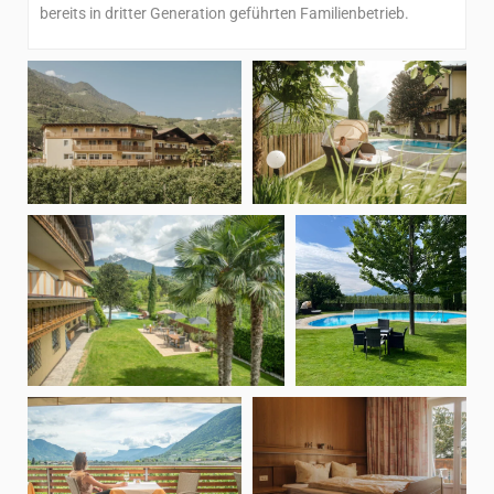
bereits in dritter Generation geführten Familienbetrieb.