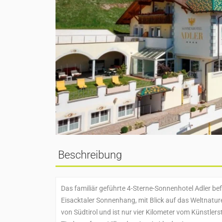
Beschreibung
Das familiär geführte 4-Sterne-Sonnenhotel Adler bef
Eisacktaler Sonnenhang, mit Blick auf das Weltnature
von Südtirol und ist nur vier Kilometer vom Künstler